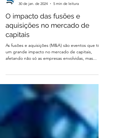
Deallink
30 de jan. de 2024
5 min de leitura
O impacto das fusões e
aquisições no mercado de
capitais
As fusões e aquisições (M&A) são eventos que têm
um grande impacto no mercado de capitais,
afetando não só as empresas envolvidas, mas...