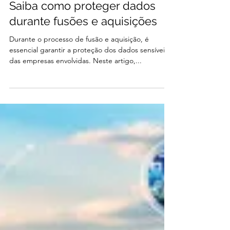
Deallink
14 de jul. de 2023
4 min de leitura
Saiba como proteger dados
durante fusões e aquisições
Durante o processo de fusão e aquisição, é
essencial garantir a proteção dos dados sensíveis
das empresas envolvidas. Neste artigo,...