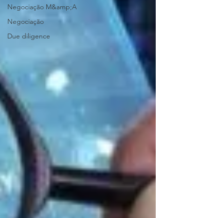
Negociação M&amp;A
Negociação
Due diligence