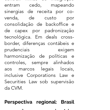
entram cedo, mapeando 
sinergias de receita por co-
venda, de custo por 
consolidação de backoffice e 
de capex por padronização 
tecnológica. Em deals cross-
border, diferenças contábeis e 
prudenciais exigem 
harmonização de políticas e 
controles, sempre alinhados 
aos marcos legais locais, 
inclusive Corporations Law e 
Securities Law sob supervisão 
da CVM.
Perspectiva regional: Brasil 