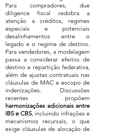
Para compradores, due 
diligence fiscal redobra a 
atenção a créditos, regimes 
especiais e potenciais 
desalinhamentos entre o 
legado e o regime de destino. 
Para vendedores, a modelagem 
passa a considerar efeitos de 
destino e repartição federativa, 
além de ajustes contratuais nas 
cláusulas de MAC e escopo de 
indenizações. Discussões 
recentes propõem 
harmonizações adicionais entre 
IBS e CBS
, incluindo infrações e 
mecanismos recursais, o que 
exige cláusulas de alocação de 