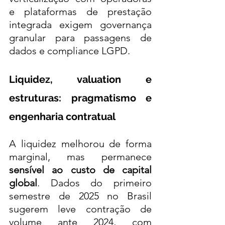
e plataformas de prestação 
integrada exigem governança 
granular para passagens de 
dados e compliance LGPD.
Liquidez, valuation e 
estruturas: pragmatismo e 
engenharia contratual
A liquidez melhorou de forma 
marginal, mas permanece 
sensível ao custo de capital 
global
. Dados do primeiro 
semestre de 2025 no Brasil 
sugerem leve contração de 
volume ante 2024, com 