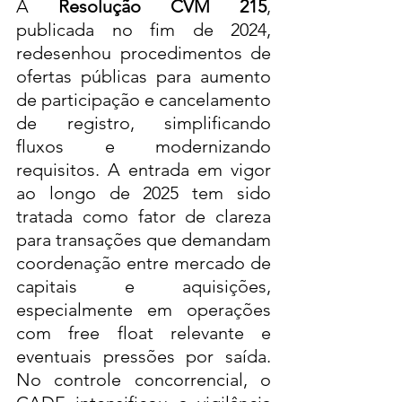
A 
Resolução CVM 215
, 
publicada no fim de 2024, 
redesenhou procedimentos de 
ofertas públicas para aumento 
de participação e cancelamento 
de registro, simplificando 
fluxos e modernizando 
requisitos. A entrada em vigor 
ao longo de 2025 tem sido 
tratada como fator de clareza 
para transações que demandam 
coordenação entre mercado de 
capitais e aquisições, 
especialmente em operações 
com free float relevante e 
eventuais pressões por saída. 
No controle concorrencial, o 