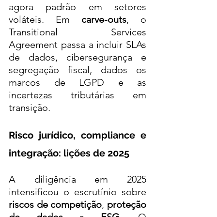
agora padrão em setores 
voláteis. Em 
carve-outs
, o 
Transitional Services 
Agreement passa a incluir SLAs 
de dados, cibersegurança e 
segregação fiscal, dados os 
marcos de LGPD e as 
incertezas tributárias em 
transição.
Risco jurídico, compliance e 
integração: lições de 2025
A diligência em 2025 
intensificou o escrutínio sobre 
riscos de competição
, 
proteção 