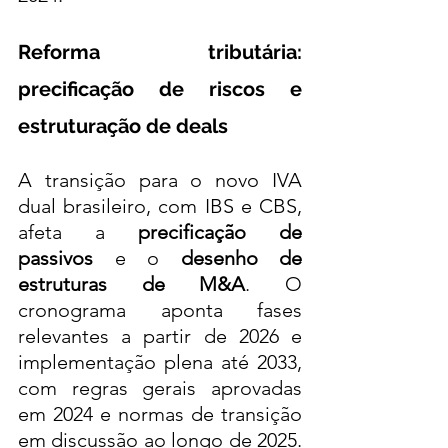
Reforma tributária: 
precificação de riscos e 
estruturação de deals
A transição para o novo IVA 
dual brasileiro, com IBS e CBS, 
afeta a 
precificação de 
passivos
 e o 
desenho de 
estruturas de M&A
. O 
cronograma aponta fases 
relevantes a partir de 2026 e 
implementação plena até 2033, 
com regras gerais aprovadas 
em 2024 e normas de transição 
em discussão ao longo de 2025. 