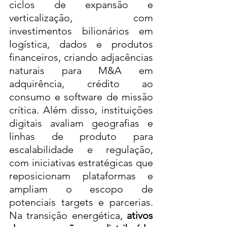
ciclos de expansão e 
verticalização, com 
investimentos bilionários em 
logística, dados e produtos 
financeiros, criando adjacências 
naturais para M&A em 
adquirência, crédito ao 
consumo e software de missão 
crítica. Além disso, instituições 
digitais avaliam geografias e 
linhas de produto para 
escalabilidade e regulação, 
com iniciativas estratégicas que 
reposicionam plataformas e 
ampliam o escopo de 
potenciais targets e parcerias. 
Na transição energética, 
ativos 