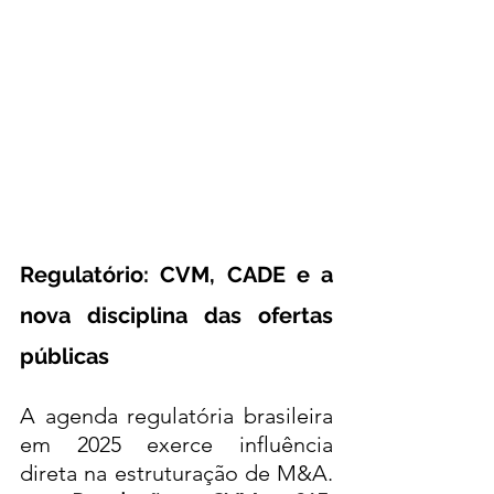
Regulatório: CVM, CADE e a 
nova disciplina das ofertas 
públicas
A agenda regulatória brasileira 
em 2025 exerce influência 
direta na estruturação de M&A. 