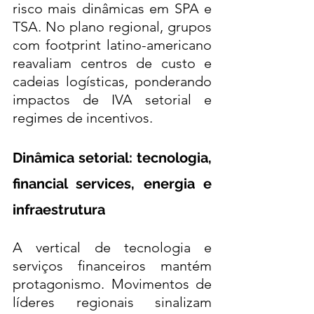
risco mais dinâmicas em SPA e 
TSA. No plano regional, grupos 
com footprint latino-americano 
reavaliam centros de custo e 
cadeias logísticas, ponderando 
impactos de IVA setorial e 
regimes de incentivos.
Dinâmica setorial: tecnologia, 
financial services, energia e 
infraestrutura
A vertical de tecnologia e 
serviços financeiros mantém 
protagonismo. Movimentos de 
líderes regionais sinalizam 