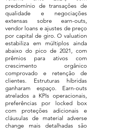
predomínio de transações de 
qualidade e negociações 
extensas sobre earn-outs, 
vendor loans e ajustes de preço 
por capital de giro. O valuation 
estabiliza em múltiplos ainda 
abaixo do pico de 2021, com 
prêmios para ativos com 
crescimento orgânico 
comprovado e retenção de 
clientes. Estruturas híbridas 
ganharam espaço. Earn-outs 
atrelados a KPIs operacionais, 
preferências por locked box 
com proteções adicionais e 
cláusulas de material adverse 
change mais detalhadas são 