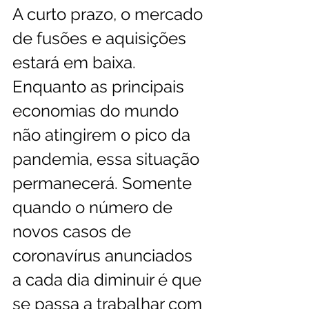
A curto prazo, o mercado 
de fusões e aquisições 
estará em baixa. 
Enquanto as principais 
economias do mundo 
não atingirem o pico da 
pandemia, essa situação 
permanecerá. Somente 
quando o número de 
novos casos de 
coronavírus anunciados 
a cada dia diminuir é que 
se passa a trabalhar com 