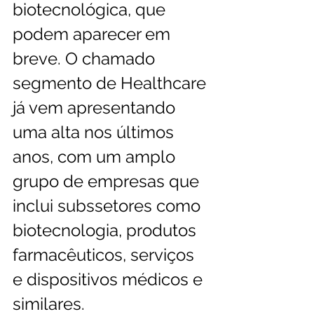
biotecnológica, que 
podem aparecer em 
breve. O chamado 
segmento de Healthcare 
já vem apresentando 
uma alta nos últimos 
anos, com um amplo 
grupo de empresas que 
inclui subssetores como 
biotecnologia, produtos 
farmacêuticos, serviços 
e dispositivos médicos e 
similares.