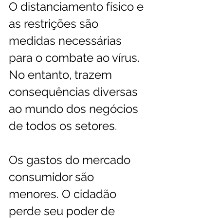
O distanciamento físico e 
as restrições são 
medidas necessárias 
para o combate ao vírus. 
No entanto, trazem 
consequências diversas 
ao mundo dos negócios 
de todos os setores. 
Os gastos do mercado 
consumidor são 
menores. O cidadão 
perde seu poder de 