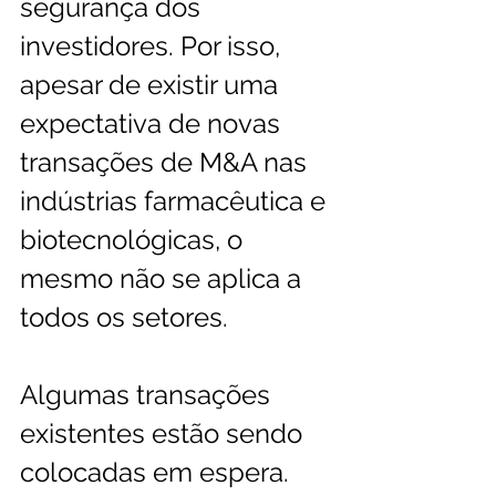
segurança dos 
investidores. Por isso, 
apesar de existir uma 
expectativa de novas 
transações de M&A nas 
indústrias farmacêutica e 
biotecnológicas, o 
mesmo não se aplica a 
todos os setores. 
Algumas transações 
existentes estão sendo 
colocadas em espera. 