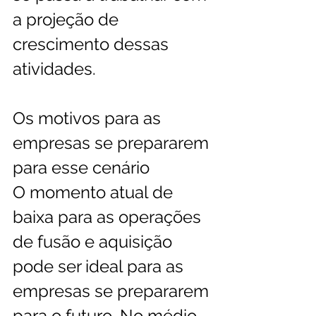
a projeção de 
crescimento dessas 
atividades.
Os motivos para as 
empresas se prepararem 
para esse cenário 
O momento atual de 
baixa para as operações 
de fusão e aquisição 
pode ser ideal para as 
empresas se prepararem 
para o futuro. No médio 