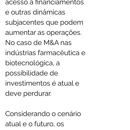
acesso a financiamentos 
e outras dinâmicas 
subjacentes que podem 
aumentar as operações. 
No caso de M&A nas 
indústrias farmacêutica e 
biotecnológica, a 
possibilidade de 
investimentos é atual e 
deve perdurar. 
Considerando o cenário 
atual e o futuro, os 