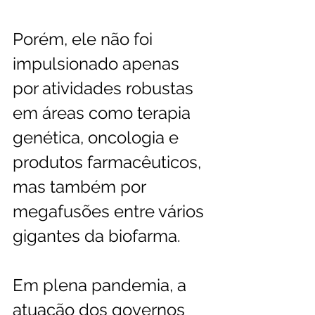
Porém, ele não foi 
impulsionado apenas 
por atividades robustas 
em áreas como terapia 
genética, oncologia e 
produtos farmacêuticos, 
mas também por 
megafusões entre vários 
gigantes da biofarma.
Em plena pandemia, a 
atuação dos governos 