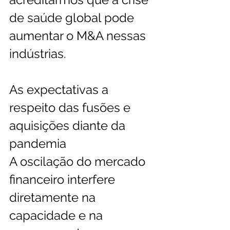
de saúde global pode 
aumentar o M&A nessas 
indústrias.
As expectativas a 
respeito das fusões e 
aquisições diante da 
pandemia
A oscilação do mercado 
financeiro interfere 
diretamente na 
capacidade e na 