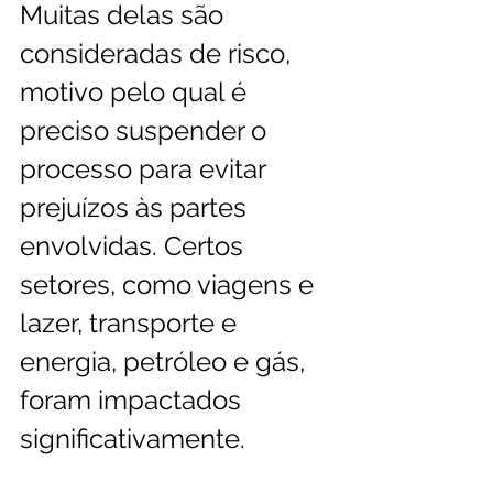
Muitas delas são 
consideradas de risco, 
motivo pelo qual é 
preciso suspender o 
processo para evitar 
prejuízos às partes 
envolvidas
. Certos 
setores, como viagens e 
lazer, transporte e 
energia, petróleo e gás, 
foram impactados 
significativamente.