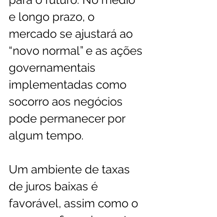
e longo prazo, o 
mercado se ajustará ao 
“novo normal” e as ações 
governamentais 
implementadas como 
socorro aos negócios 
pode permanecer por 
algum tempo.
Um ambiente de taxas 
de juros baixas é 
favorável, assim como o 