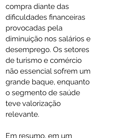
compra diante das 
dificuldades financeiras 
provocadas pela 
diminuição nos salários e 
desemprego. Os setores 
de turismo e comércio 
não essencial sofrem um 
grande baque, enquanto 
o segmento de saúde 
teve valorização 
relevante. 
Em resumo, em um 