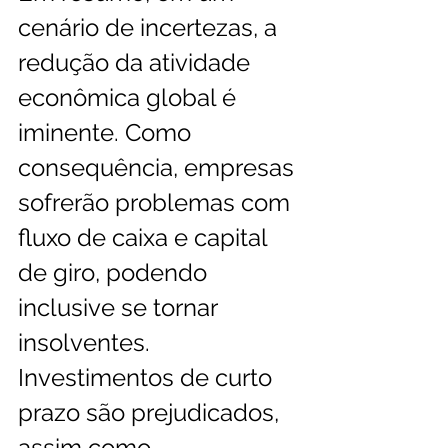
cenário de incertezas, a 
redução da atividade 
econômica global é 
iminente. Como 
consequência, empresas 
sofrerão problemas com 
fluxo de caixa e capital 
de giro, podendo 
inclusive se tornar 
insolventes. 
Investimentos de curto 
prazo são prejudicados, 
assim como 