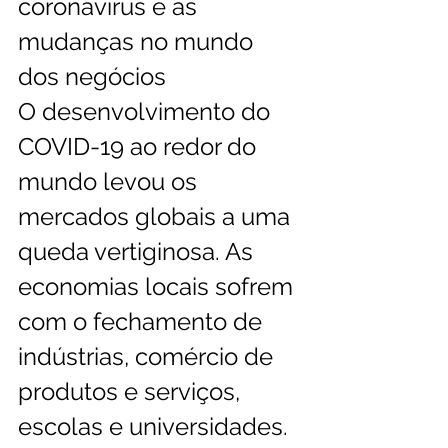
coronavírus e as 
mudanças no mundo 
dos negócios 
O desenvolvimento do 
COVID-19 ao redor do 
mundo levou os 
mercados globais a uma 
queda vertiginosa. As 
economias locais sofrem 
com o fechamento de 
indústrias, comércio de 
produtos e serviços, 
escolas e universidades. 