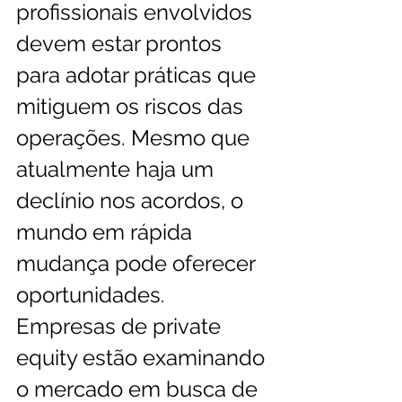
profissionais envolvidos 
devem estar prontos 
para adotar práticas que 
mitiguem os riscos das 
operações. Mesmo que 
atualmente haja um 
declínio nos acordos, o 
mundo em rápida 
mudança pode oferecer 
oportunidades. 
Empresas de private 
equity estão examinando 
o mercado em busca de 