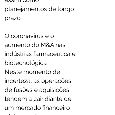
planejamentos de longo 
prazo. 
O coronavírus e o 
aumento do M&A nas 
indústrias farmacêutica e 
biotecnológica
Neste momento de 
incerteza, as operações 
de fusões e aquisições 
tendem a cair diante de 
um mercado financeiro 