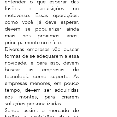
entender o que esperar das 
fusões e aquisições no 
metaverso. Essas operações, 
como você já deve esperar, 
devem se popularizar ainda 
mais nos próximos anos, 
principalmente no início. 
Diversas empresas vão buscar 
formas de se adequarem a essa 
novidade, e para isso, devem 
buscar as empresas de 
tecnologia como suporte. As 
empresas menores, em pouco 
tempo, devem ser adquiridas 
aos montes, para criarem 
soluções personalizadas. 
Sendo assim, o mercado de 