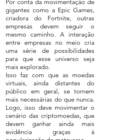
Por conta da movimentação de 
gigantes como a Epic Games, 
criadora do Fortnite, outras 
empresas devem seguir o 
mesmo caminho. A interação 
entre empresas no meio cria 
uma série de possibilidades 
para que esse universo seja 
mais explorado. 
Isso faz com que as moedas 
virtuais, ainda distantes do 
público em geral, se tornem 
mais necessárias do que nunca. 
Logo, isso deve movimentar o 
cenário das criptomoedas, que 
devem ganhar ainda mais 
evidência graças à 