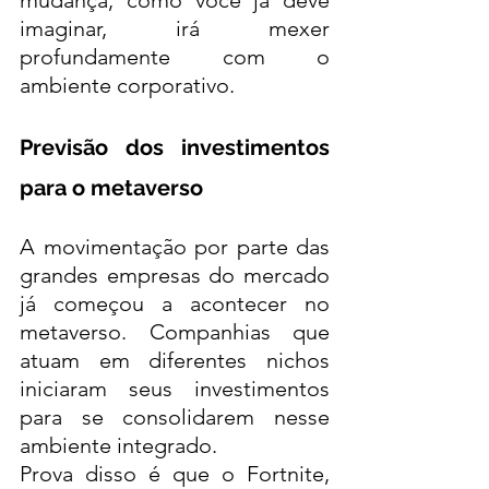
mudança, como você já deve 
imaginar, irá mexer 
profundamente com o 
ambiente corporativo. 
Previsão dos investimentos 
para o metaverso
A movimentação por parte das 
grandes empresas do mercado 
já começou a acontecer no 
metaverso. Companhias que 
atuam em diferentes nichos 
iniciaram seus investimentos 
para se consolidarem nesse 
ambiente integrado. 
Prova disso é que o Fortnite, 