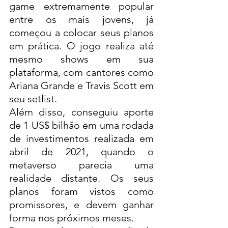
game extremamente popular 
entre os mais jovens, já 
começou a colocar seus planos 
em prática. O jogo realiza até 
mesmo shows em sua 
plataforma, com cantores como 
Ariana Grande e Travis Scott em 
seu setlist. 
Além disso, conseguiu aporte 
de 1 US$ bilhão em uma rodada 
de investimentos realizada em 
abril de 2021, quando o 
metaverso parecia uma 
realidade distante. Os seus 
planos foram vistos como 
promissores, e devem ganhar 
forma nos próximos meses. 