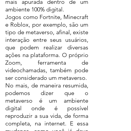
mais apurada dentro de um 
ambiente 100% digital. 
Jogos como Fortnite, Minecraft 
e Roblox, por exemplo, são um 
tipo de metaverso, afinal, existe 
interação entre seus usuários, 
que podem realizar diversas 
ações na plataforma. O próprio 
Zoom, ferramenta de 
videochamadas, também pode 
ser considerado um metaverso. 
No mais, de maneira resumida, 
podemos dizer que o 
metaverso é um ambiente 
digital onde é possível 
reproduzir a sua vida, de forma 
completa, na internet. E essa 