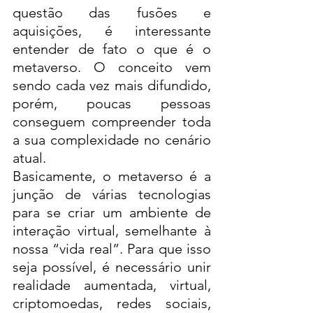
questão das fusões e 
aquisições, é interessante 
entender de fato o que é o 
metaverso. O conceito vem 
sendo cada vez mais difundido, 
porém, poucas pessoas 
conseguem compreender toda 
a sua complexidade no cenário 
atual. 
Basicamente, o metaverso é a 
junção de várias tecnologias 
para se criar um ambiente de 
interação virtual, semelhante à 
nossa “vida real”. Para que isso 
seja possível, é necessário unir 
realidade aumentada, virtual, 
criptomoedas, redes sociais, 