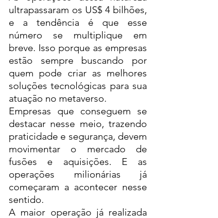
ultrapassaram os US$ 4 bilhões, 
e a tendência é que esse 
número se multiplique em 
breve. Isso porque as empresas 
estão sempre buscando por 
quem pode criar as melhores 
soluções tecnológicas para sua 
atuação no metaverso. 
Empresas que conseguem se 
destacar nesse meio, trazendo 
praticidade e segurança, devem 
movimentar o mercado de 
fusões e aquisições. E as 
operações milionárias já 
começaram a acontecer nesse 
sentido. 
A maior operação já realizada 