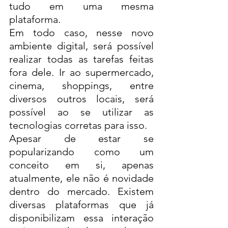
tudo em uma mesma 
plataforma. 
Em todo caso, nesse novo 
ambiente digital, será possível 
realizar todas as tarefas feitas 
fora dele. Ir ao supermercado, 
cinema, shoppings, entre 
diversos outros locais, será 
possível ao se utilizar as 
tecnologias corretas para isso. 
Apesar de estar se 
popularizando como um 
conceito em si, apenas 
atualmente, ele não é novidade 
dentro do mercado. Existem 
diversas plataformas que já 
disponibilizam essa interação 