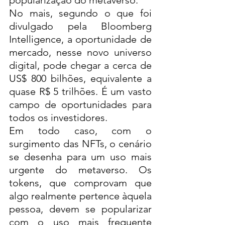
popularização do metaverso. 
No mais, segundo o que foi 
divulgado pela Bloomberg 
Intelligence, a oportunidade de 
mercado, nesse novo universo 
digital, pode chegar a cerca de 
US$ 800 bilhões, equivalente a 
quase R$ 5 trilhões. É um vasto 
campo de oportunidades para 
todos os investidores. 
Em todo caso, com o 
surgimento das NFTs, o cenário 
se desenha para um uso mais 
urgente do metaverso. Os 
tokens, que comprovam que 
algo realmente pertence àquela 
pessoa, devem se popularizar 
com o uso mais frequente 