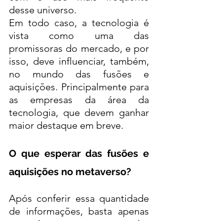
desse universo. 
Em todo caso, a tecnologia é 
vista como uma das 
promissoras do mercado, e por 
isso, deve influenciar, também, 
no mundo das fusões e 
aquisições. Principalmente para 
as empresas da área da 
tecnologia, que devem ganhar 
maior destaque em breve. 
O que esperar das fusões e 
aquisições no metaverso?
Após conferir essa quantidade 
de informações, basta apenas 