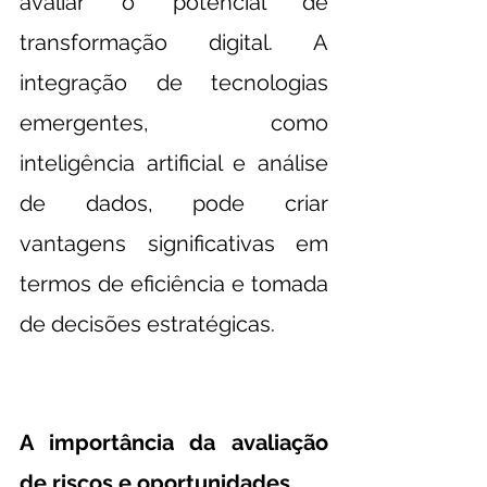
avaliar o potencial de 
transformação digital. A 
integração de tecnologias 
emergentes, como 
inteligência artificial e análise 
de dados, pode criar 
vantagens significativas em 
termos de eficiência e tomada 
de decisões estratégicas.
A importância da avaliação 
de riscos e oportunidades