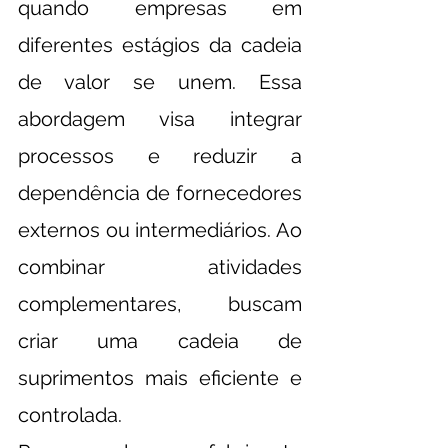
quando empresas em 
diferentes estágios da cadeia 
de valor se unem. Essa 
abordagem visa integrar 
processos e reduzir a 
dependência de fornecedores 
externos ou intermediários. Ao 
combinar atividades 
complementares, buscam 
criar uma cadeia de 
suprimentos mais eficiente e 
controlada.