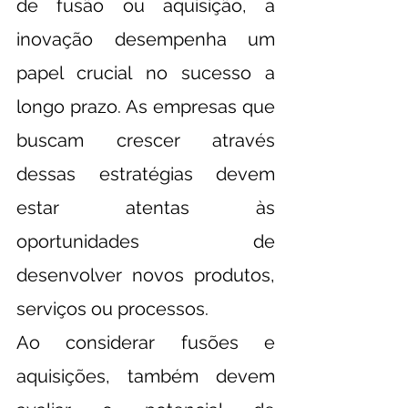
de fusão ou aquisição, a 
inovação desempenha um 
papel crucial no sucesso a 
longo prazo. As empresas que 
buscam crescer através 
dessas estratégias devem 
estar atentas às 
oportunidades de 
desenvolver novos produtos, 
serviços ou processos.
Ao considerar fusões e 
aquisições, também devem 