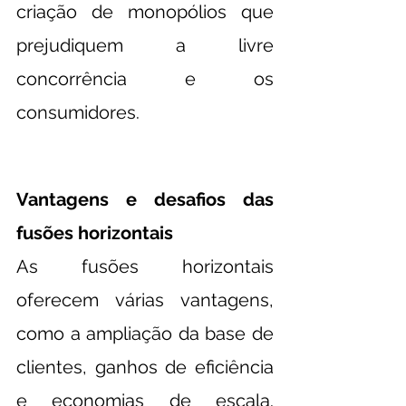
criação de monopólios que 
prejudiquem a livre 
concorrência e os 
consumidores.
Vantagens e desafios das 
fusões horizontais
As fusões horizontais 
oferecem várias vantagens, 
como a ampliação da base de 
clientes, ganhos de eficiência 
e economias de escala. 