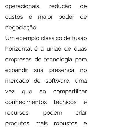
operacionais, redução de 
custos e maior poder de 
negociação.
Um exemplo clássico de fusão 
horizontal é a união de duas 
empresas de tecnologia para 
expandir sua presença no 
mercado de software, uma 
vez que ao compartilhar 
conhecimentos técnicos e 
recursos, podem criar 
produtos mais robustos e 