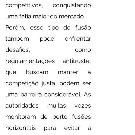
competitivos, conquistando 
uma fatia maior do mercado.
Porém, esse tipo de fusão 
também pode enfrentar 
desafios, como 
regulamentações antitruste, 
que buscam manter a 
competição justa, podem ser 
uma barreira considerável. As 
autoridades muitas vezes 
monitoram de perto fusões 
horizontais para evitar a 