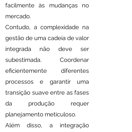
facilmente às mudanças no 
mercado.
Contudo, a complexidade na 
gestão de uma cadeia de valor 
integrada não deve ser 
subestimada. Coordenar 
eficientemente diferentes 
processos e garantir uma 
transição suave entre as fases 
da produção requer 
planejamento meticuloso.
Além disso, a integração 