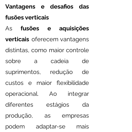
Vantagens e desafios das 
fusões verticais
As 
fusões e aquisições 
verticais
 oferecem vantagens 
distintas, como maior controle 
sobre a cadeia de 
suprimentos, redução de 
custos e maior flexibilidade 
operacional. Ao integrar 
diferentes estágios da 
produção, as empresas 
podem adaptar-se mais 