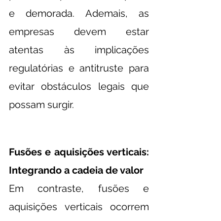
e demorada. Ademais, as 
empresas devem estar 
atentas às implicações 
regulatórias e antitruste para 
evitar obstáculos legais que 
possam surgir.
Fusões e aquisições verticais: 
Integrando a cadeia de valor
Em contraste, fusões e 
aquisições verticais ocorrem 