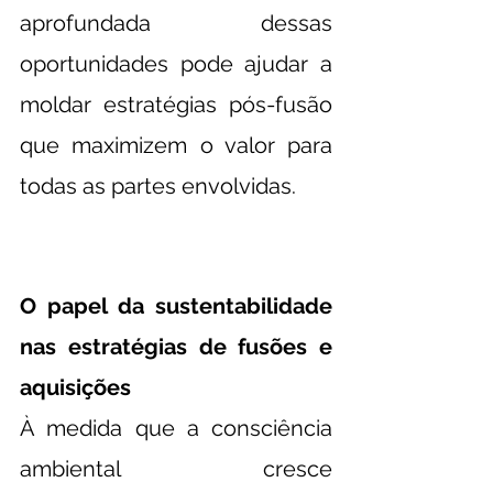
aprofundada dessas 
oportunidades pode ajudar a 
moldar estratégias pós-fusão 
que maximizem o valor para 
todas as partes envolvidas.
O papel da sustentabilidade 
nas estratégias de fusões e 
aquisições
À medida que a consciência 
ambiental cresce 