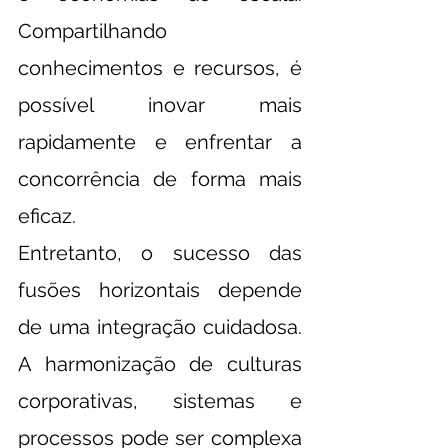
Compartilhando 
conhecimentos e recursos, é 
possível inovar mais 
rapidamente e enfrentar a 
concorrência de forma mais 
eficaz.
Entretanto, o sucesso das 
fusões horizontais depende 
de uma integração cuidadosa. 
A harmonização de culturas 
corporativas, sistemas e 
processos pode ser complexa 