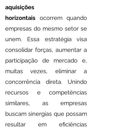
aquisições 
horizontais
 ocorrem quando 
empresas do mesmo setor se 
unem. Essa estratégia visa 
consolidar forças, aumentar a 
participação de mercado e, 
muitas vezes, eliminar a 
concorrência direta. Unindo 
recursos e competências 
similares, as empresas 
buscam sinergias que possam 
resultar em eficiências 