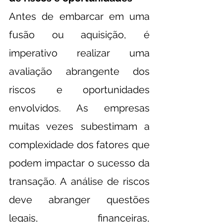
Antes de embarcar em uma 
fusão ou aquisição, é 
imperativo realizar uma 
avaliação abrangente dos 
riscos e oportunidades 
envolvidos. As empresas 
muitas vezes subestimam a 
complexidade dos fatores que 
podem impactar o sucesso da 
transação. A análise de riscos 
deve abranger questões 
legais, financeiras, 