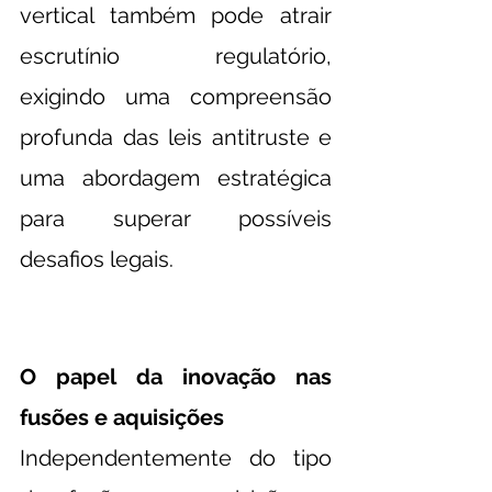
vertical também pode atrair 
escrutínio regulatório, 
exigindo uma compreensão 
profunda das leis antitruste e 
uma abordagem estratégica 
para superar possíveis 
desafios legais.
O papel da inovação nas 
fusões e aquisições
Independentemente do tipo 