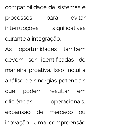
compatibilidade de sistemas e 
processos, para evitar 
interrupções significativas 
durante a integração.
As oportunidades também 
devem ser identificadas de 
maneira proativa. Isso inclui a 
análise de sinergias potenciais 
que podem resultar em 
eficiências operacionais, 
expansão de mercado ou 
inovação. Uma compreensão 