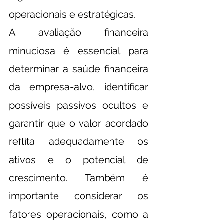
operacionais e estratégicas.
A avaliação financeira 
minuciosa é essencial para 
determinar a saúde financeira 
da empresa-alvo, identificar 
possíveis passivos ocultos e 
garantir que o valor acordado 
reflita adequadamente os 
ativos e o potencial de 
crescimento. Também é 
importante considerar os 
fatores operacionais, como a 