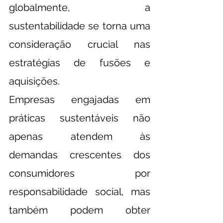
globalmente, a 
sustentabilidade se torna uma 
consideração crucial nas 
estratégias de fusões e 
aquisições.
Empresas engajadas em 
práticas sustentáveis não 
apenas atendem às 
demandas crescentes dos 
consumidores por 
responsabilidade social, mas 
também podem obter 