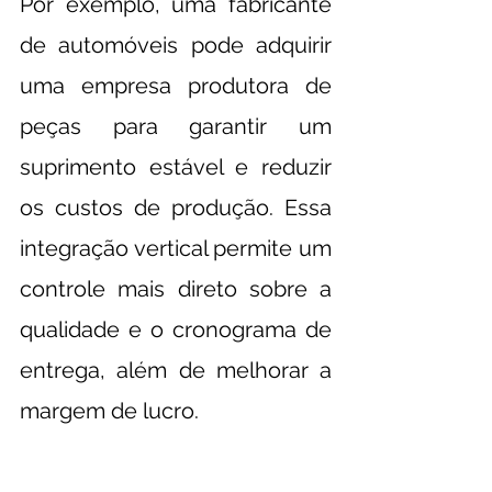
Por exemplo, uma fabricante 
de automóveis pode adquirir 
uma empresa produtora de 
peças para garantir um 
suprimento estável e reduzir 
os custos de produção. Essa 
integração vertical permite um 
controle mais direto sobre a 
qualidade e o cronograma de 
entrega, além de melhorar a 
margem de lucro.