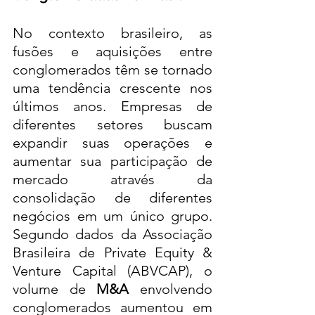
No contexto brasileiro, as 
fusões e aquisições entre 
conglomerados têm se tornado 
uma tendência crescente nos 
últimos anos. Empresas de 
diferentes setores buscam 
expandir suas operações e 
aumentar sua participação de 
mercado através da 
consolidação de diferentes 
negócios em um único grupo. 
Segundo dados da Associação 
Brasileira de Private Equity & 
Venture Capital (ABVCAP), o 
volume de 
M&A
 envolvendo 
conglomerados aumentou em 