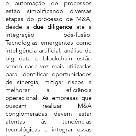
e automação de processos 
estão simplificando diversas 
etapas do processo de M&A, 
desde a 
due diligence
 até a 
integração pós-fusão. 
Tecnologias emergentes como 
inteligência artificial, análise de 
big data e blockchain estão 
sendo cada vez mais utilizadas 
para identificar oportunidades 
de sinergia, mitigar riscos e 
melhorar a eficiência 
operacional. As empresas que 
buscam realizar M&A 
conglomeradas devem estar 
atentas às tendências 
tecnológicas e integrar essas 