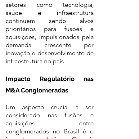
setores como tecnologia, 
saúde e infraestrutura 
continuem sendo alvos 
prioritários para fusões e 
aquisições, impulsionados pela 
demanda crescente por 
inovação e desenvolvimento de 
infraestrutura no país.
Impacto Regulatório nas 
M&A Conglomeradas
Um aspecto crucial a ser 
considerado nas fusões e 
aquisições entre 
conglomerados no Brasil é o 