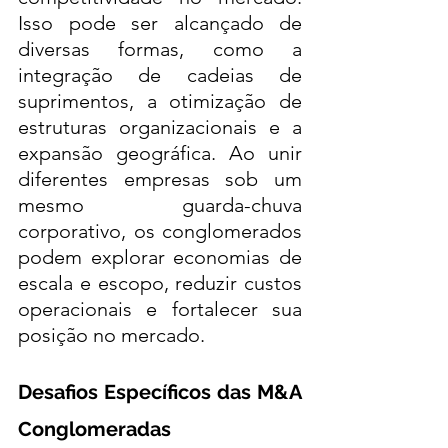
Isso pode ser alcançado de 
diversas formas, como a 
integração de cadeias de 
suprimentos, a otimização de 
estruturas organizacionais e a 
expansão geográfica. Ao unir 
diferentes empresas sob um 
mesmo guarda-chuva 
corporativo, os conglomerados 
podem explorar economias de 
escala e escopo, reduzir custos 
operacionais e fortalecer sua 
posição no mercado.
Desafios Específicos das M&A 
Conglomeradas