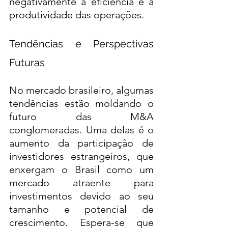
negativamente a eficiência e a 
produtividade das operações.
Tendências e Perspectivas 
Futuras
No mercado brasileiro, algumas 
tendências estão moldando o 
futuro das M&A 
conglomeradas. Uma delas é o 
aumento da participação de 
investidores estrangeiros, que 
enxergam o Brasil como um 
mercado atraente para 
investimentos devido ao seu 
tamanho e potencial de 
crescimento. Espera-se que 