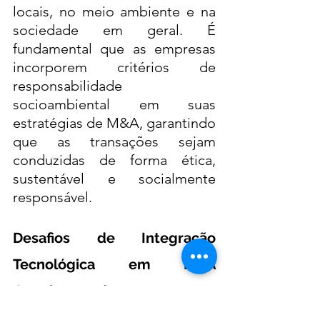
locais, no meio ambiente e na 
sociedade em geral. É 
fundamental que as empresas 
incorporem critérios de 
responsabilidade 
socioambiental em suas 
estratégias de M&A, garantindo 
que as transações sejam 
conduzidas de forma ética, 
sustentável e socialmente 
responsável.
Desafios de Integração 
Tecnológica em M&A 
Conglomeradas