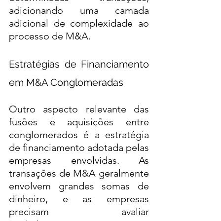
adicionando uma camada 
adicional de complexidade ao 
processo de M&A.
Estratégias de Financiamento 
em M&A Conglomeradas
Outro aspecto relevante das 
fusões e aquisições entre 
conglomerados é a estratégia 
de financiamento adotada pelas 
empresas envolvidas. As 
transações de M&A geralmente 
envolvem grandes somas de 
dinheiro, e as empresas 
precisam avaliar 