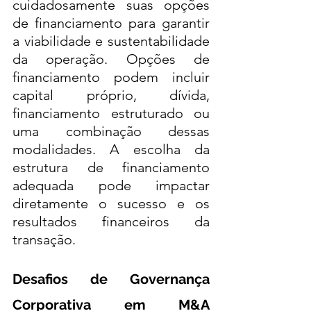
cuidadosamente suas opções 
de financiamento para garantir 
a viabilidade e sustentabilidade 
da operação. Opções de 
financiamento podem incluir 
capital próprio, dívida, 
financiamento estruturado ou 
uma combinação dessas 
modalidades. A escolha da 
estrutura de financiamento 
adequada pode impactar 
diretamente o sucesso e os 
resultados financeiros da 
transação.
Desafios de Governança 
Corporativa em M&A 