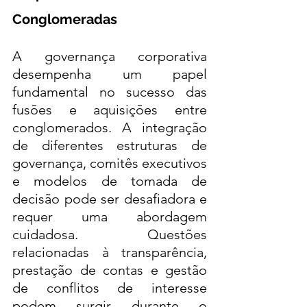
Conglomeradas
A governança corporativa 
desempenha um papel 
fundamental no sucesso das 
fusões e aquisições entre 
conglomerados. A integração 
de diferentes estruturas de 
governança, comitês executivos 
e modelos de tomada de 
decisão pode ser desafiadora e 
requer uma abordagem 
cuidadosa. Questões 
relacionadas à transparência, 
prestação de contas e gestão 
de conflitos de interesse 
podem surgir durante o 