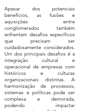
Apesar dos potenciais 
benefícios, as fusões e 
aquisições entre 
conglomerados também 
enfrentam desafios específicos 
que precisam ser 
cuidadosamente considerados. 
Um dos principais desafios é a 
integração cultural e 
operacional de empresas com 
históricos e culturas 
organizacionais distintas. A 
harmonização de processos, 
sistemas e políticas pode ser 
complexa e demorada, 
podendo impactar 