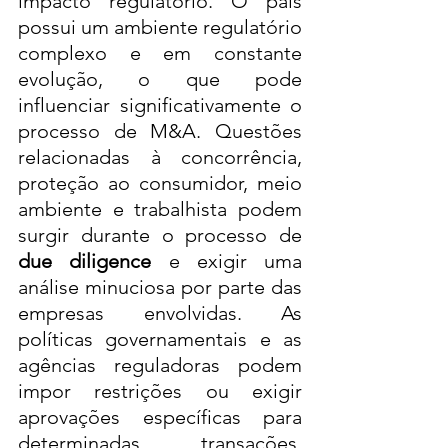
impacto regulatório. O país 
possui um ambiente regulatório 
complexo e em constante 
evolução, o que pode 
influenciar significativamente o 
processo de M&A. Questões 
relacionadas à concorrência, 
proteção ao consumidor, meio 
ambiente e trabalhista podem 
surgir durante o processo de 
due diligence
 e exigir uma 
análise minuciosa por parte das 
empresas envolvidas. As 
políticas governamentais e as 
agências reguladoras podem 
impor restrições ou exigir 
aprovações específicas para 
determinadas transações, 