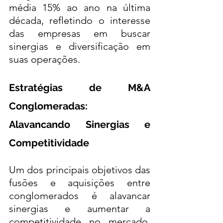
média 15% ao ano na última 
década, refletindo o interesse 
das empresas em buscar 
sinergias e diversificação em 
suas operações.
Estratégias de M&A 
Conglomeradas: 
Alavancando Sinergias e 
Competitividade
Um dos principais objetivos das 
fusões e aquisições entre 
conglomerados é alavancar 
sinergias e aumentar a 
competitividade no mercado. 