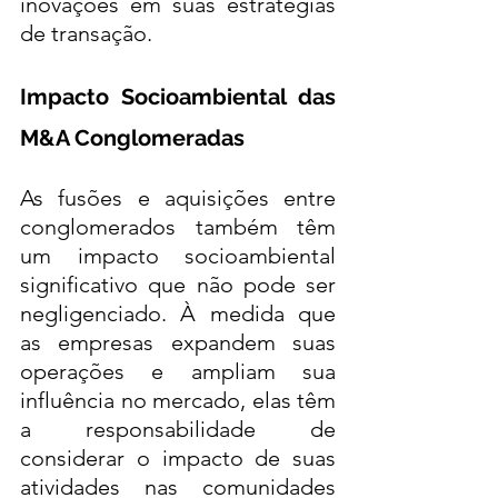
inovações em suas estratégias 
de transação.
Impacto Socioambiental das 
M&A Conglomeradas
As fusões e aquisições entre 
conglomerados também têm 
um impacto socioambiental 
significativo que não pode ser 
negligenciado. À medida que 
as empresas expandem suas 
operações e ampliam sua 
influência no mercado, elas têm 
a responsabilidade de 
considerar o impacto de suas 
atividades nas comunidades 