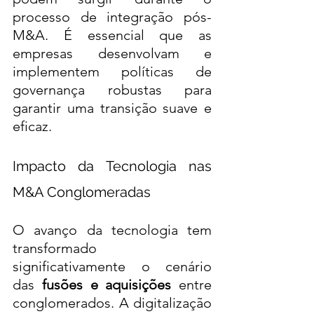
processo de integração pós-
M&A. É essencial que as 
empresas desenvolvam e 
implementem políticas de 
governança robustas para 
garantir uma transição suave e 
eficaz.
Impacto da Tecnologia nas 
M&A Conglomeradas
O avanço da tecnologia tem 
transformado 
significativamente o cenário 
das 
fusões e aquisições
 entre 
conglomerados. A digitalização 