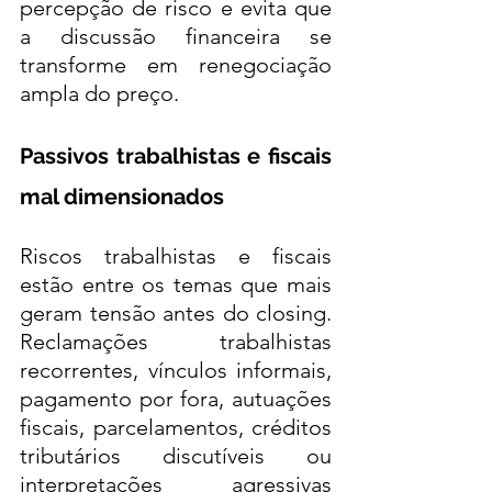
percepção de risco e evita que 
a discussão financeira se 
transforme em renegociação 
ampla do preço.
Passivos trabalhistas e fiscais 
mal dimensionados
Riscos trabalhistas e fiscais 
estão entre os temas que mais 
geram tensão antes do closing. 
Reclamações trabalhistas 
recorrentes, vínculos informais, 
pagamento por fora, autuações 
fiscais, parcelamentos, créditos 
tributários discutíveis ou 
interpretações agressivas 