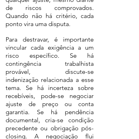
de riscos comprovados. 
Quando não há critério, cada 
ponto vira uma disputa.
Para destravar, é importante 
vincular cada exigência a um 
risco específico. Se há 
contingência trabalhista 
provável, discute-se 
indenização relacionada a esse 
tema. Se há incerteza sobre 
recebíveis, pode-se negociar 
ajuste de preço ou conta 
garantia. Se há pendência 
documental, cria-se condição 
precedente ou obrigação pós-
closing. A negociação flui 