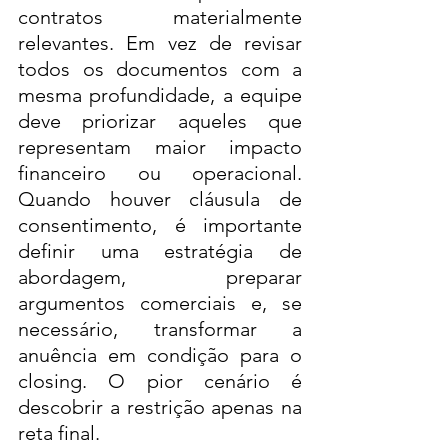
contratos materialmente 
relevantes. Em vez de revisar 
todos os documentos com a 
mesma profundidade, a equipe 
deve priorizar aqueles que 
representam maior impacto 
financeiro ou operacional. 
Quando houver cláusula de 
consentimento, é importante 
definir uma estratégia de 
abordagem, preparar 
argumentos comerciais e, se 
necessário, transformar a 
anuência em condição para o 
closing. O pior cenário é 
descobrir a restrição apenas na 
reta final.