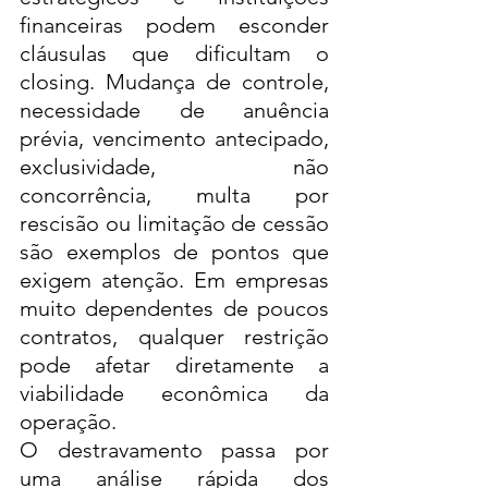
financeiras podem esconder 
cláusulas que dificultam o 
closing. Mudança de controle, 
necessidade de anuência 
prévia, vencimento antecipado, 
exclusividade, não 
concorrência, multa por 
rescisão ou limitação de cessão 
são exemplos de pontos que 
exigem atenção. Em empresas 
muito dependentes de poucos 
contratos, qualquer restrição 
pode afetar diretamente a 
viabilidade econômica da 
operação.
O destravamento passa por 
uma análise rápida dos 