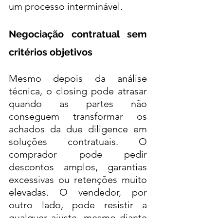
um processo interminável.
Negociação contratual sem 
critérios objetivos
Mesmo depois da análise 
técnica, o closing pode atrasar 
quando as partes não 
conseguem transformar os 
achados da due diligence em 
soluções contratuais. O 
comprador pode pedir 
descontos amplos, garantias 
excessivas ou retenções muito 
elevadas. O vendedor, por 
outro lado, pode resistir a 
qualquer ajuste, mesmo diante 