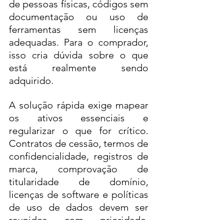
de pessoas físicas, códigos sem 
documentação ou uso de 
ferramentas sem licenças 
adequadas. Para o comprador, 
isso cria dúvida sobre o que 
está realmente sendo 
adquirido.
A solução rápida exige mapear 
os ativos essenciais e 
regularizar o que for crítico. 
Contratos de cessão, termos de 
confidencialidade, registros de 
marca, comprovação de 
titularidade de domínio, 
licenças de software e políticas 
de uso de dados devem ser 
reunidos com prioridade. 