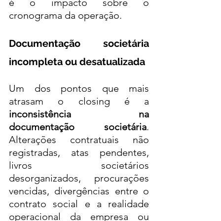
é o impacto sobre o 
cronograma da operação.
Documentação societária 
incompleta ou desatualizada
Um dos pontos que mais 
atrasam o closing é a 
inconsistência na 
documentação societária
. 
Alterações contratuais não 
registradas, atas pendentes, 
livros societários 
desorganizados, procurações 
vencidas, divergências entre o 
contrato social e a realidade 
operacional da empresa ou 