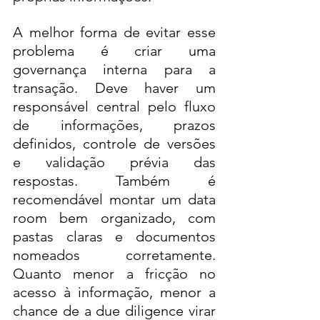
A melhor forma de evitar esse 
problema é criar uma 
governança interna para a 
transação. Deve haver um 
responsável central pelo fluxo 
de informações, prazos 
definidos, controle de versões 
e validação prévia das 
respostas. Também é 
recomendável montar um data 
room bem organizado, com 
pastas claras e documentos 
nomeados corretamente. 
Quanto menor a fricção no 
acesso à informação, menor a 
chance de a due diligence virar 