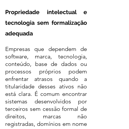
Propriedade intelectual e 
tecnologia sem formalização 
adequada
Empresas que dependem de 
software, marca, tecnologia, 
conteúdo, base de dados ou 
processos próprios podem 
enfrentar atrasos quando a 
titularidade desses ativos não 
está clara. É comum encontrar 
sistemas desenvolvidos por 
terceiros sem cessão formal de 
direitos, marcas não 
registradas, domínios em nome 