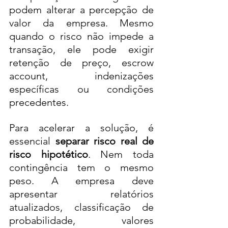
podem alterar a percepção de 
valor da empresa. Mesmo 
quando o risco não impede a 
transação, ele pode exigir 
retenção de preço, escrow 
account, indenizações 
específicas ou condições 
precedentes.
Para acelerar a solução, é 
essencial 
separar risco real de 
risco hipotético
. Nem toda 
contingência tem o mesmo 
peso. A empresa deve 
apresentar relatórios 
atualizados, classificação de 
probabilidade, valores 