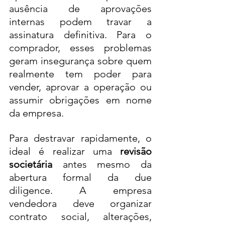
ausência de aprovações 
internas podem travar a 
assinatura definitiva. Para o 
comprador, esses problemas 
geram insegurança sobre quem 
realmente tem poder para 
vender, aprovar a operação ou 
assumir obrigações em nome 
da empresa.
Para destravar rapidamente, o 
ideal é realizar uma 
revisão 
societária
 antes mesmo da 
abertura formal da due 
diligence. A empresa 
vendedora deve organizar 
contrato social, alterações, 