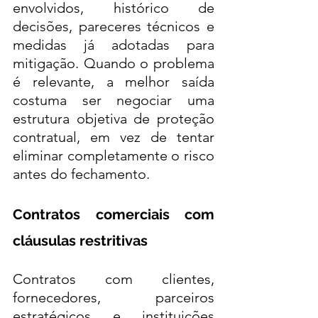
envolvidos, histórico de 
decisões, pareceres técnicos e 
medidas já adotadas para 
mitigação. Quando o problema 
é relevante, a melhor saída 
costuma ser negociar uma 
estrutura objetiva de proteção 
contratual, em vez de tentar 
eliminar completamente o risco 
antes do fechamento.
Contratos comerciais com 
cláusulas restritivas
Contratos com clientes, 
fornecedores, parceiros 
estratégicos e instituições 