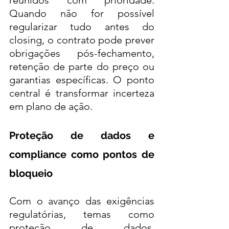
Quando não for possível 
regularizar tudo antes do 
closing, o contrato pode prever 
obrigações pós-fechamento, 
retenção de parte do preço ou 
garantias específicas. O ponto 
central é transformar incerteza 
em plano de ação.
Proteção de dados e 
compliance como pontos de 
bloqueio
Com o avanço das exigências 
regulatórias, temas como 
proteção de dados, 