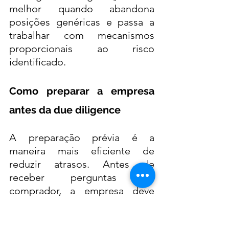
melhor quando abandona 
posições genéricas e passa a 
trabalhar com mecanismos 
proporcionais ao risco 
identificado.
Como preparar a empresa 
antes da due diligence
A preparação prévia é a 
maneira mais eficiente de 
reduzir atrasos. Antes de 
receber perguntas do 
comprador, a empresa deve 
realizar uma vendor due 
diligence interna, ainda que 