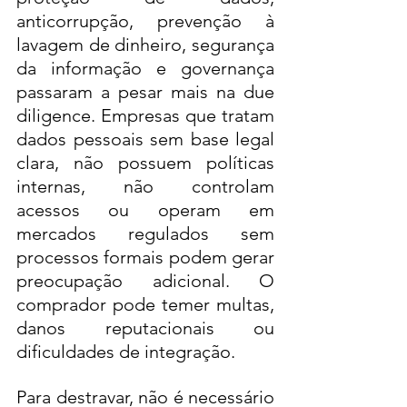
anticorrupção, prevenção à 
lavagem de dinheiro, segurança 
da informação e governança 
passaram a pesar mais na due 
diligence. Empresas que tratam 
dados pessoais sem base legal 
clara, não possuem políticas 
internas, não controlam 
acessos ou operam em 
mercados regulados sem 
processos formais podem gerar 
preocupação adicional. O 
comprador pode temer multas, 
danos reputacionais ou 
dificuldades de integração.
Para destravar, não é necessário 