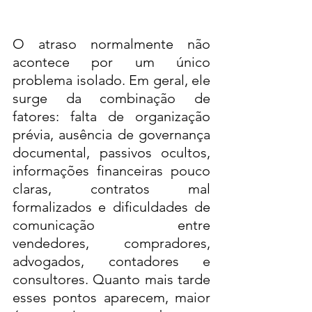
O atraso normalmente não 
acontece por um único 
problema isolado. Em geral, ele 
surge da combinação de 
fatores: falta de organização 
prévia, ausência de governança 
documental, passivos ocultos, 
informações financeiras pouco 
claras, contratos mal 
formalizados e dificuldades de 
comunicação entre 
vendedores, compradores, 
advogados, contadores e 
consultores. Quanto mais tarde 
esses pontos aparecem, maior 