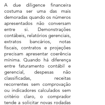
A due diligence financeira 
costuma ser uma das mais 
demoradas quando os números 
apresentados não conversam 
entre si. Demonstrações 
contábeis, relatórios gerenciais, 
extratos bancários, notas 
fiscais, contratos e projeções 
precisam apresentar coerência 
mínima. Quando há diferença 
entre faturamento contábil e 
gerencial, despesas não 
classificadas, receitas 
recorrentes sem comprovação 
ou indicadores calculados sem 
critério claro, o comprador 
tende a solicitar novas rodadas 