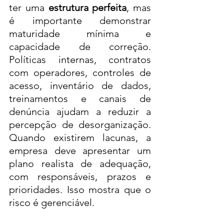
ter uma 
estrutura perfeita
, mas 
é importante demonstrar 
maturidade mínima e 
capacidade de correção. 
Políticas internas, contratos 
com operadores, controles de 
acesso, inventário de dados, 
treinamentos e canais de 
denúncia ajudam a reduzir a 
percepção de desorganização. 
Quando existirem lacunas, a 
empresa deve apresentar um 
plano realista de adequação, 
com responsáveis, prazos e 
prioridades. Isso mostra que o 
risco é gerenciável.