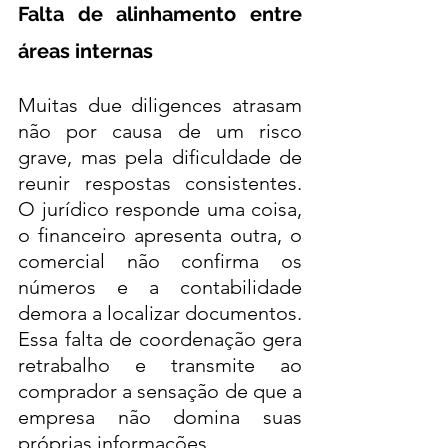
Falta de alinhamento entre 
áreas internas
Muitas due diligences atrasam 
não por causa de um risco 
grave, mas pela dificuldade de 
reunir respostas consistentes. 
O jurídico responde uma coisa, 
o financeiro apresenta outra, o 
comercial não confirma os 
números e a contabilidade 
demora a localizar documentos. 
Essa falta de coordenação gera 
retrabalho e transmite ao 
comprador a sensação de que a 
empresa não domina suas 
próprias informações.