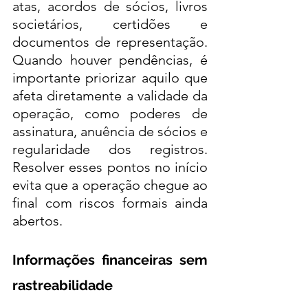
atas, acordos de sócios, livros 
societários, certidões e 
documentos de representação. 
Quando houver pendências, é 
importante priorizar aquilo que 
afeta diretamente a validade da 
operação, como poderes de 
assinatura, anuência de sócios e 
regularidade dos registros. 
Resolver esses pontos no início 
evita que a operação chegue ao 
final com riscos formais ainda 
abertos.
Informações financeiras sem 
rastreabilidade