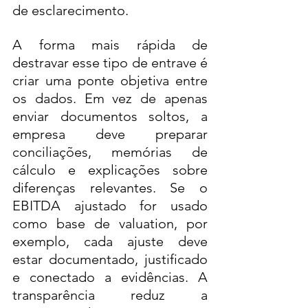
de esclarecimento.
A forma mais rápida de 
destravar esse tipo de entrave é 
criar uma ponte objetiva entre 
os dados. Em vez de apenas 
enviar documentos soltos, a 
empresa deve preparar 
conciliações, memórias de 
cálculo e explicações sobre 
diferenças relevantes. Se o 
EBITDA ajustado for usado 
como base de valuation, por 
exemplo, cada ajuste deve 
estar documentado, justificado 
e conectado a evidências. A 
transparência reduz a 