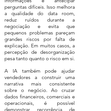
informações e antecipar 
perguntas difíceis. Isso melhora 
a qualidade do data room, 
reduz ruídos durante a 
negociação e evita que 
pequenos problemas pareçam 
grandes riscos por falta de 
explicação. Em muitos casos, a 
percepção de desorganização 
pesa tanto quanto o risco em si.
A IA também pode ajudar 
vendedores a construir uma 
narrativa mais consistente 
sobre o negócio. Ao cruzar 
dados financeiros, comerciais e 
operacionais, é possível 
demonstrar recorrência de 