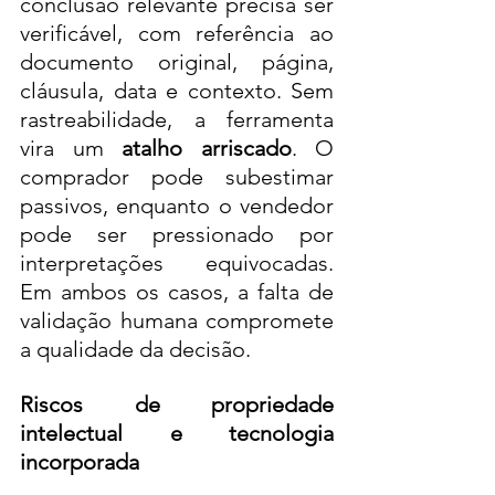
conclusão relevante precisa ser 
verificável, com referência ao 
documento original, página, 
cláusula, data e contexto. Sem 
rastreabilidade, a ferramenta 
vira um 
atalho arriscado
. O 
comprador pode subestimar 
passivos, enquanto o vendedor 
pode ser pressionado por 
interpretações equivocadas. 
Em ambos os casos, a falta de 
validação humana compromete 
a qualidade da decisão.
Riscos de propriedade 
intelectual e tecnologia 
incorporada