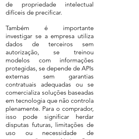
de propriedade intelectual 
difíceis de precificar.
Também é importante 
investigar se a empresa utiliza 
dados de terceiros sem 
autorização, se treinou 
modelos com informações 
protegidas, se depende de APIs 
externas sem garantias 
contratuais adequadas ou se 
comercializa soluções baseadas 
em tecnologia que não controla 
plenamente. Para o comprador, 
isso pode significar herdar 
disputas futuras, limitações de 
uso ou necessidade de 