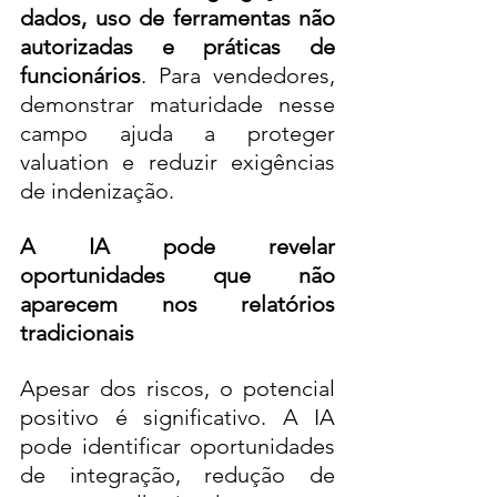
dados, uso de ferramentas não 
autorizadas e práticas de 
funcionários
. Para vendedores, 
demonstrar maturidade nesse 
campo ajuda a proteger 
valuation e reduzir exigências 
de indenização.
A IA pode revelar 
oportunidades que não 
aparecem nos relatórios 
tradicionais
Apesar dos riscos, o potencial 
positivo é significativo. A IA 
pode identificar oportunidades 
de integração, redução de 