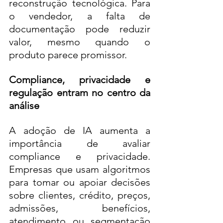
reconstrução tecnológica. Para 
o vendedor, a falta de 
documentação pode reduzir 
valor, mesmo quando o 
produto parece promissor.
Compliance, privacidade e 
regulação entram no centro da 
análise
A adoção de IA aumenta a 
importância de avaliar 
compliance e privacidade. 
Empresas que usam algoritmos 
para tomar ou apoiar decisões 
sobre clientes, crédito, preços, 
admissões, benefícios, 
atendimento ou segmentação 