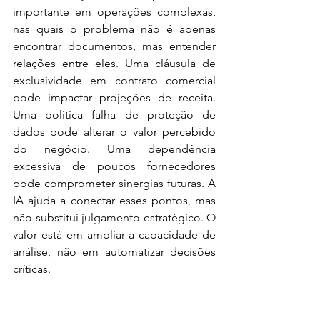
importante em operações complexas, 
nas quais o problema não é apenas 
encontrar documentos, mas entender 
relações entre eles. Uma cláusula de 
exclusividade em contrato comercial 
pode impactar projeções de receita. 
Uma política falha de proteção de 
dados pode alterar o valor percebido 
do negócio. Uma dependência 
excessiva de poucos fornecedores 
pode comprometer sinergias futuras. A 
IA ajuda a conectar esses pontos, mas 
não substitui julgamento estratégico. O 
valor está em ampliar a capacidade de 
análise, não em automatizar decisões 
críticas.