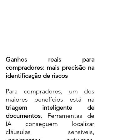
Ganhos reais para 
compradores: mais precisão na 
identificação de riscos
Para compradores, um dos 
maiores benefícios está na 
triagem inteligente de 
documentos
. Ferramentas de 
IA conseguem localizar 
cláusulas sensíveis, 