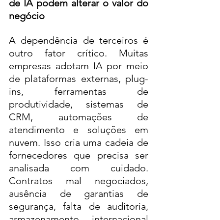
de IA podem alterar o valor do 
negócio
A dependência de terceiros é 
outro fator crítico. Muitas 
empresas adotam IA por meio 
de plataformas externas, plug-
ins, ferramentas de 
produtividade, sistemas de 
CRM, automações de 
atendimento e soluções em 
nuvem. Isso cria uma cadeia de 
fornecedores que precisa ser 
analisada com cuidado. 
Contratos mal negociados, 
ausência de garantias de 
segurança, falta de auditoria, 
armazenamento internacional 