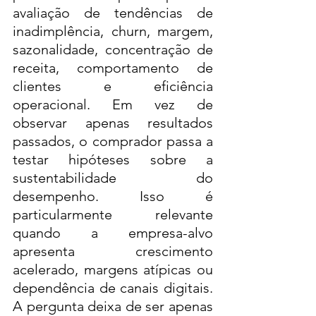
avaliação de tendências de 
inadimplência, churn, margem, 
sazonalidade, concentração de 
receita, comportamento de 
clientes e eficiência 
operacional. Em vez de 
observar apenas resultados 
passados, o comprador passa a 
testar hipóteses sobre a 
sustentabilidade do 
desempenho. Isso é 
particularmente relevante 
quando a empresa-alvo 
apresenta crescimento 
acelerado, margens atípicas ou 
dependência de canais digitais. 
A pergunta deixa de ser apenas 