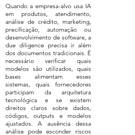
Quando a empresa-alvo usa IA 
em produtos, atendimento, 
análise de crédito, marketing, 
precificação, automação ou 
desenvolvimento de software, a 
due diligence precisa ir além 
dos documentos tradicionais. É 
necessário verificar quais 
modelos são utilizados, quais 
bases alimentam esses 
sistemas, quais fornecedores 
participam da arquitetura 
tecnológica e se existem 
direitos claros sobre dados, 
códigos, outputs e modelos 
ajustados. A ausência dessa 
análise pode esconder riscos 