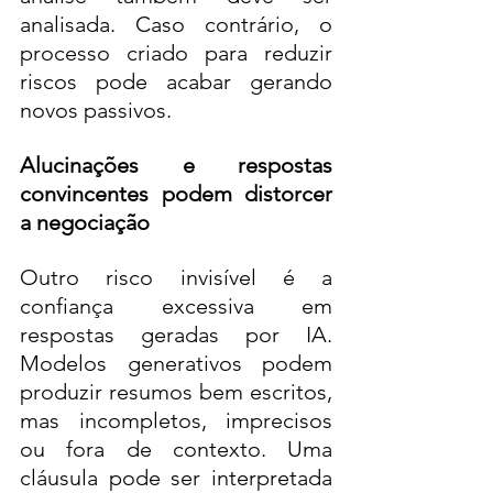
analisada. Caso contrário, o 
processo criado para reduzir 
riscos pode acabar gerando 
novos passivos.
Alucinações e respostas 
convincentes podem distorcer 
a negociação
Outro risco invisível é a 
confiança excessiva em 
respostas geradas por IA. 
Modelos generativos podem 
produzir resumos bem escritos, 
mas incompletos, imprecisos 
ou fora de contexto. Uma 
cláusula pode ser interpretada 