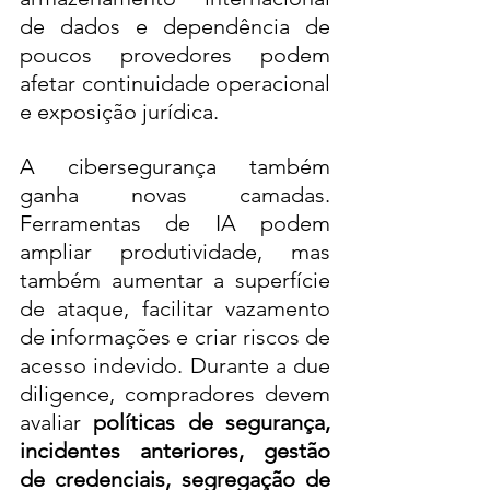
de dados e dependência de 
poucos provedores podem 
afetar continuidade operacional 
e exposição jurídica.
A cibersegurança também 
ganha novas camadas. 
Ferramentas de IA podem 
ampliar produtividade, mas 
também aumentar a superfície 
de ataque, facilitar vazamento 
de informações e criar riscos de 
acesso indevido. Durante a due 
diligence, compradores devem 
avaliar 
políticas de segurança, 
incidentes anteriores, gestão 
de credenciais, segregação de 