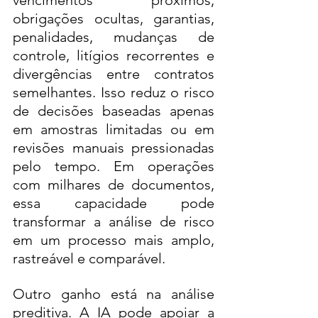
vencimentos próximos, 
obrigações ocultas, garantias, 
penalidades, mudanças de 
controle, litígios recorrentes e 
divergências entre contratos 
semelhantes. Isso reduz o risco 
de decisões baseadas apenas 
em amostras limitadas ou em 
revisões manuais pressionadas 
pelo tempo. Em operações 
com milhares de documentos, 
essa capacidade pode 
transformar a análise de risco 
em um processo mais amplo, 
rastreável e comparável.
Outro ganho está na análise 
preditiva. A IA pode apoiar a 