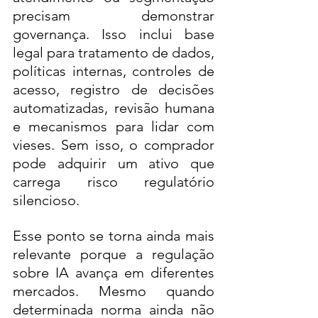
precisam demonstrar 
governança. Isso inclui base 
legal para tratamento de dados, 
políticas internas, controles de 
acesso, registro de decisões 
automatizadas, revisão humana 
e mecanismos para lidar com 
vieses. Sem isso, o comprador 
pode adquirir um ativo que 
carrega risco regulatório 
silencioso.
Esse ponto se torna ainda mais 
relevante porque a regulação 
sobre IA avança em diferentes 
mercados. Mesmo quando 
determinada norma ainda não 