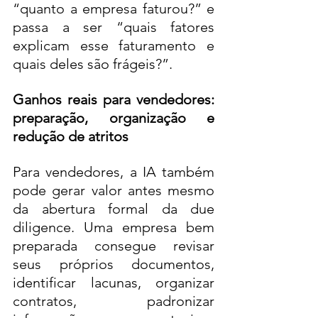
“quanto a empresa faturou?” e 
passa a ser “quais fatores 
explicam esse faturamento e 
quais deles são frágeis?”.
Ganhos reais para vendedores: 
preparação, organização e 
redução de atritos
Para vendedores, a IA também 
pode gerar valor antes mesmo 
da abertura formal da due 
diligence. Uma empresa bem 
preparada consegue revisar 
seus próprios documentos, 
identificar lacunas, organizar 
contratos, padronizar 