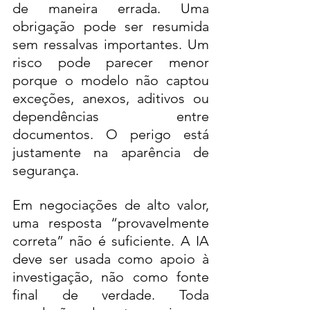
de maneira errada. Uma 
obrigação pode ser resumida 
sem ressalvas importantes. Um 
risco pode parecer menor 
porque o modelo não captou 
exceções, anexos, aditivos ou 
dependências entre 
documentos. O perigo está 
justamente na aparência de 
segurança.
Em negociações de alto valor, 
uma resposta “provavelmente 
correta” não é suficiente. A IA 
deve ser usada como apoio à 
investigação, não como fonte 
final de verdade. Toda 