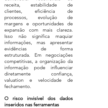
receita, estabilidade de 
clientes, eficiência de 
processos, evolução de 
margens e oportunidades de 
expansão com mais clareza. 
Isso não significa maquiar 
informações, mas apresentar 
evidências de forma 
estruturada. Em negociações 
competitivas, a organização da 
informação pode influenciar 
diretamente confiança, 
valuation e velocidade de 
fechamento.
O risco invisível dos dados 
inseridos nas ferramentas