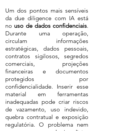
Um dos pontos mais sensíveis 
da due diligence com IA está 
no 
uso de dados confidenciais
. 
Durante uma operação, 
circulam informações 
estratégicas, dados pessoais, 
contratos sigilosos, segredos 
comerciais, projeções 
financeiras e documentos 
protegidos por 
confidencialidade. Inserir esse 
material em ferramentas 
inadequadas pode criar riscos 
de vazamento, uso indevido, 
quebra contratual e exposição 
regulatória. O problema nem 