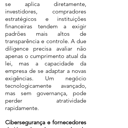
se aplica diretamente, 
investidores, compradores 
estratégicos e instituições 
financeiras tendem a exigir 
padrões mais altos de 
transparência e controle. A due 
diligence precisa avaliar não 
apenas o cumprimento atual da 
lei, mas a capacidade da 
empresa de se adaptar a novas 
exigências. Um negócio 
tecnologicamente avançado, 
mas sem governança, pode 
perder atratividade 
rapidamente.
Cibersegurança e fornecedores 