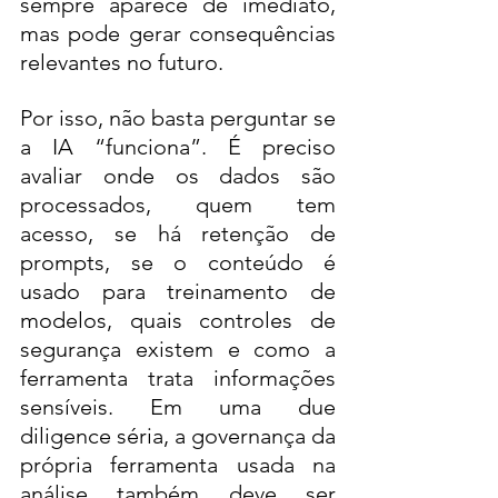
sempre aparece de imediato, 
mas pode gerar consequências 
relevantes no futuro.
Por isso, não basta perguntar se 
a IA “funciona”. É preciso 
avaliar onde os dados são 
processados, quem tem 
acesso, se há retenção de 
prompts, se o conteúdo é 
usado para treinamento de 
modelos, quais controles de 
segurança existem e como a 
ferramenta trata informações 
sensíveis. Em uma due 
diligence séria, a governança da 
própria ferramenta usada na 
análise também deve ser 