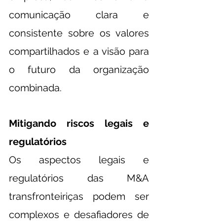
comunicação clara e 
consistente sobre os valores 
compartilhados e a visão para 
o futuro da organização 
combinada.
Mitigando riscos legais e 
regulatórios
Os aspectos legais e 
regulatórios das M&A 
transfronteiriças podem ser 
complexos e desafiadores de 