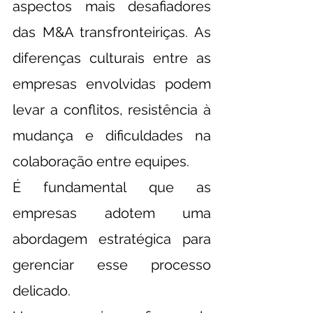
aspectos mais desafiadores 
das M&A transfronteiriças. As 
diferenças culturais entre as 
empresas envolvidas podem 
levar a conflitos, resistência à 
mudança e dificuldades na 
colaboração entre equipes.
É fundamental que as 
empresas adotem uma 
abordagem estratégica para 
gerenciar esse processo 
delicado.