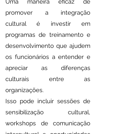
Uma maneira eficaz de 
promover a integração 
cultural é investir em 
programas de treinamento e 
desenvolvimento que ajudem 
os funcionários a entender e 
apreciar as diferenças 
culturais entre as 
organizações.
Isso pode incluir sessões de 
sensibilização cultural, 
workshops de comunicação 