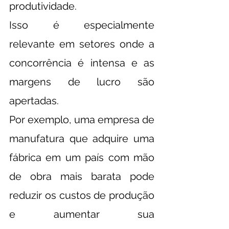
produtividade.
Isso é especialmente 
relevante em setores onde a 
concorrência é intensa e as 
margens de lucro são 
apertadas.
Por exemplo, uma empresa de 
manufatura que adquire uma 
fábrica em um país com mão 
de obra mais barata pode 
reduzir os custos de produção 
e aumentar sua 