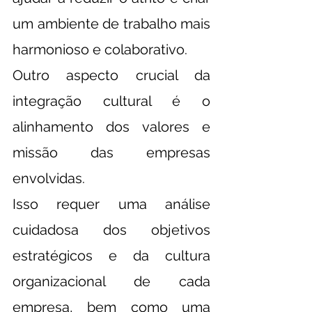
um ambiente de trabalho mais 
harmonioso e colaborativo.
Outro aspecto crucial da 
integração cultural é o 
alinhamento dos valores e 
missão das empresas 
envolvidas.
Isso requer uma análise 
cuidadosa dos objetivos 
estratégicos e da cultura 
organizacional de cada 
empresa, bem como uma 