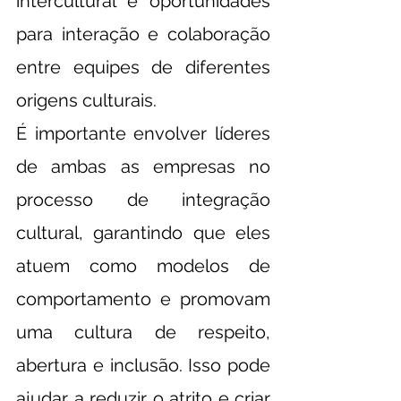
intercultural e oportunidades 
para interação e colaboração 
entre equipes de diferentes 
origens culturais.
É importante envolver líderes 
de ambas as empresas no 
processo de integração 
cultural, garantindo que eles 
atuem como modelos de 
comportamento e promovam 
uma cultura de respeito, 
abertura e inclusão. Isso pode 
ajudar a reduzir o atrito e criar 