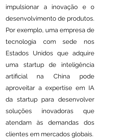
impulsionar a inovação e o 
desenvolvimento de produtos.
Por exemplo, uma empresa de 
tecnologia com sede nos 
Estados Unidos que adquire 
uma startup de inteligência 
artificial na China pode 
aproveitar a expertise em IA 
da startup para desenvolver 
soluções inovadoras que 
atendam às demandas dos 
clientes em mercados globais.