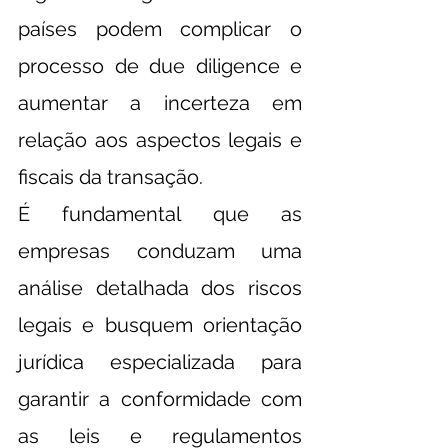
países podem complicar o 
processo de due diligence e 
aumentar a incerteza em 
relação aos aspectos legais e 
fiscais da transação.
É fundamental que as 
empresas conduzam uma 
análise detalhada dos riscos 
legais e busquem orientação 
jurídica especializada para 
garantir a conformidade com 
as leis e regulamentos 