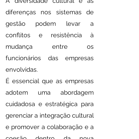
A diversidade cultural e as 
diferenças nos sistemas de 
gestão podem levar a 
conflitos e resistência à 
mudança entre os 
funcionários das empresas 
envolvidas.
É essencial que as empresas 
adotem uma abordagem 
cuidadosa e estratégica para 
gerenciar a integração cultural 
e promover a colaboração e a 
coesão dentro da nova 