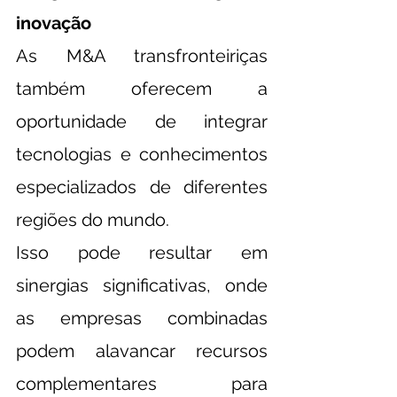
inovação
As M&A transfronteiriças 
também oferecem a 
oportunidade de integrar 
tecnologias e conhecimentos 
especializados de diferentes 
regiões do mundo.
Isso pode resultar em 
sinergias significativas, onde 
as empresas combinadas 
podem alavancar recursos 
complementares para 