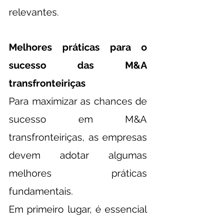
relevantes.
Melhores práticas para o 
sucesso das M&A 
transfronteiriças
Para maximizar as chances de 
sucesso em M&A 
transfronteiriças, as empresas 
devem adotar algumas 
melhores práticas 
fundamentais.
Em primeiro lugar, é essencial 