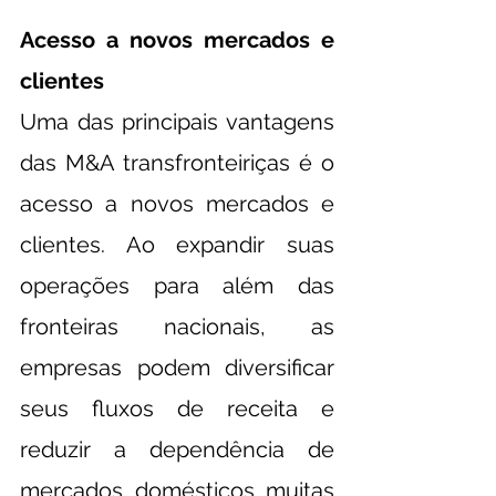
Acesso a novos mercados e 
clientes
Uma das principais vantagens 
das M&A transfronteiriças é o 
acesso a novos mercados e 
clientes. Ao expandir suas 
operações para além das 
fronteiras nacionais, as 
empresas podem diversificar 
seus fluxos de receita e 
reduzir a dependência de 
mercados domésticos muitas 