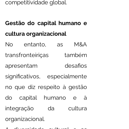
competitividade global.
Gestão do capital humano e 
cultura organizacional
No entanto, as M&A 
transfronteiriças também 
apresentam desafios 
significativos, especialmente 
no que diz respeito à gestão 
do capital humano e à 
integração da cultura 
organizacional.