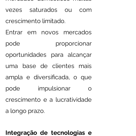
vezes saturados ou com 
crescimento limitado.
Entrar em novos mercados 
pode proporcionar 
oportunidades para alcançar 
uma base de clientes mais 
ampla e diversificada, o que 
pode impulsionar o 
crescimento e a lucratividade 
a longo prazo.
Integração de tecnologias e 