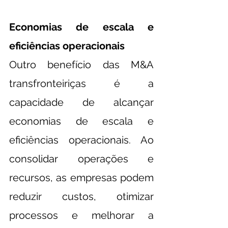
Economias de escala e 
eficiências operacionais
Outro benefício das M&A 
transfronteiriças é a 
capacidade de alcançar 
economias de escala e 
eficiências operacionais. Ao 
consolidar operações e 
recursos, as empresas podem 
reduzir custos, otimizar 
processos e melhorar a 