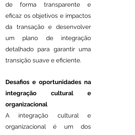
de forma transparente e 
eficaz os objetivos e impactos 
da transação e desenvolver 
um plano de integração 
detalhado para garantir uma 
transição suave e eficiente.
Desafios e oportunidades na 
integração cultural e 
organizacional
A integração cultural e 
organizacional é um dos 