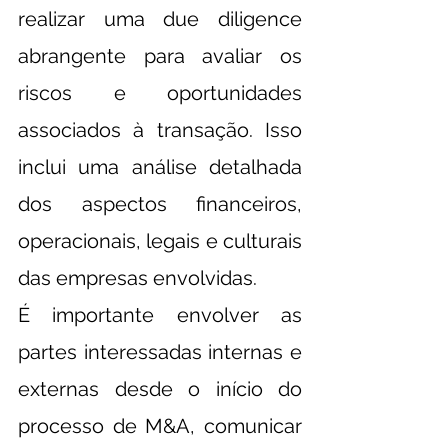
realizar uma due diligence 
abrangente para avaliar os 
riscos e oportunidades 
associados à transação. Isso 
inclui uma análise detalhada 
dos aspectos financeiros, 
operacionais, legais e culturais 
das empresas envolvidas.
É importante envolver as 
partes interessadas internas e 
externas desde o início do 
processo de M&A, comunicar 