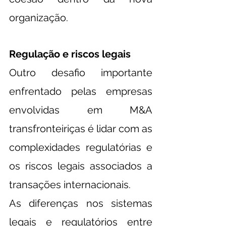
organização.
Regulação e riscos legais
Outro desafio importante 
enfrentado pelas empresas 
envolvidas em M&A 
transfronteiriças é lidar com as 
complexidades regulatórias e 
os riscos legais associados a 
transações internacionais.
As diferenças nos sistemas 
legais e regulatórios entre 