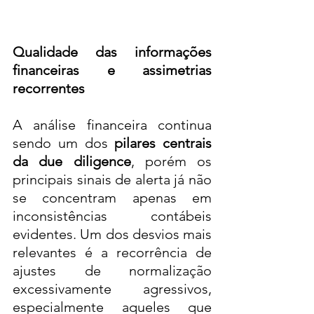
Qualidade das informações 
financeiras e assimetrias 
recorrentes
A análise financeira continua 
sendo um dos 
pilares centrais 
da due diligence
, porém os 
principais sinais de alerta já não 
se concentram apenas em 
inconsistências contábeis 
evidentes. Um dos desvios mais 
relevantes é a recorrência de 
ajustes de normalização 
excessivamente agressivos, 
especialmente aqueles que 