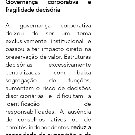
Governança corporativa e 
fragilidade decisória
A governança corporativa 
deixou de ser um tema 
exclusivamente institucional e 
passou a ter impacto direto na 
preservação de valor. Estruturas 
decisórias excessivamente 
centralizadas, com baixa 
segregação de funções, 
aumentam o risco de decisões 
discricionárias e dificultam a 
identificação de 
responsabilidades. A ausência 
de conselhos ativos ou de 
comitês independentes 
reduz a 