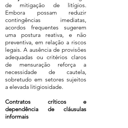
de mitigação de litígios. 
Embora possam reduzir 
contingências imediatas, 
acordos frequentes sugerem 
uma postura reativa, e não 
preventiva, em relação a riscos 
legais. A ausência de provisões 
adequadas ou critérios claros 
de mensuração reforça a 
necessidade de cautela, 
sobretudo em setores sujeitos 
a elevada litigiosidade.
Contratos críticos e 
dependência de cláusulas 
informais