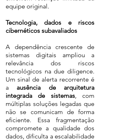
equipe original.
Tecnologia, dados e riscos 
cibernéticos subavaliados
A dependência crescente de 
sistemas digitais ampliou a 
relevância dos riscos 
tecnológicos na due diligence. 
Um sinal de alerta recorrente é 
a 
ausência de arquitetura 
integrada de sistemas
, com 
múltiplas soluções legadas que 
não se comunicam de forma 
eficiente. Essa fragmentação 
compromete a qualidade dos 
dados, dificulta a escalabilidade 