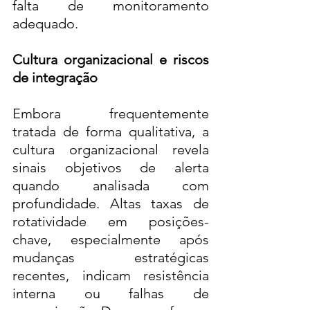
falta de monitoramento 
adequado.
Cultura organizacional e riscos 
de integração
Embora frequentemente 
tratada de forma qualitativa, a 
cultura organizacional revela 
sinais objetivos de alerta 
quando analisada com 
profundidade. Altas taxas de 
rotatividade em posições-
chave, especialmente após 
mudanças estratégicas 
recentes, indicam resistência 
interna ou falhas de 