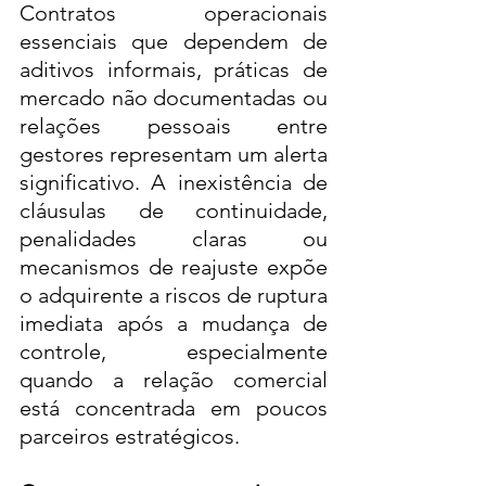
Contratos operacionais 
essenciais que dependem de 
aditivos informais, práticas de 
mercado não documentadas ou 
relações pessoais entre 
gestores representam um alerta 
significativo. A inexistência de 
cláusulas de continuidade, 
penalidades claras ou 
mecanismos de reajuste expõe 
o adquirente a riscos de ruptura 
imediata após a mudança de 
controle, especialmente 
quando a relação comercial 
está concentrada em poucos 
parceiros estratégicos.