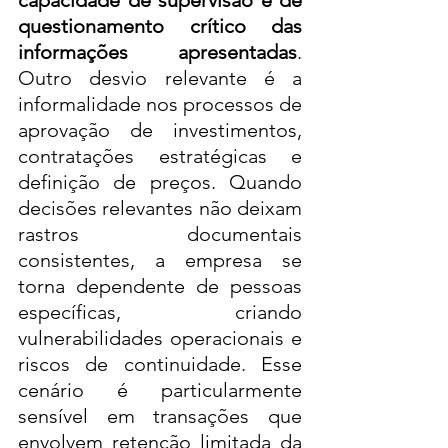
capacidade de supervisão e de 
questionamento crítico das 
informações apresentadas
. 
Outro desvio relevante é a 
informalidade nos processos de 
aprovação de investimentos, 
contratações estratégicas e 
definição de preços. Quando 
decisões relevantes não deixam 
rastros documentais 
consistentes, a empresa se 
torna dependente de pessoas 
específicas, criando 
vulnerabilidades operacionais e 
riscos de continuidade. Esse 
cenário é particularmente 
sensível em transações que 
envolvem retenção limitada da 