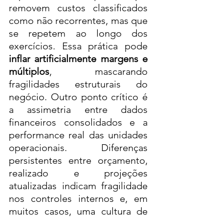
removem custos classificados 
como não recorrentes, mas que 
se repetem ao longo dos 
exercícios. Essa prática pode 
inflar artificialmente margens e 
múltiplos
, mascarando 
fragilidades estruturais do 
negócio. Outro ponto crítico é 
a assimetria entre dados 
financeiros consolidados e a 
performance real das unidades 
operacionais. Diferenças 
persistentes entre orçamento, 
realizado e projeções 
atualizadas indicam fragilidade 
nos controles internos e, em 
muitos casos, uma cultura de 