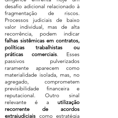
desafio adicional relacionado à 
fragmentação de riscos. 
Processos judiciais de baixo 
valor individual, mas de alta 
recorrência, podem indicar 
falhas sistêmicas em contratos, 
políticas trabalhistas ou 
práticas comerciais
. Esses 
passivos pulverizados 
raramente aparecem como 
materialidade isolada, mas, no 
agregado, comprometem 
previsibilidade financeira e 
reputacional. Outro sinal 
relevante é a 
utilização 
recorrente de acordos 
extrajudiciais
 como estratégia 