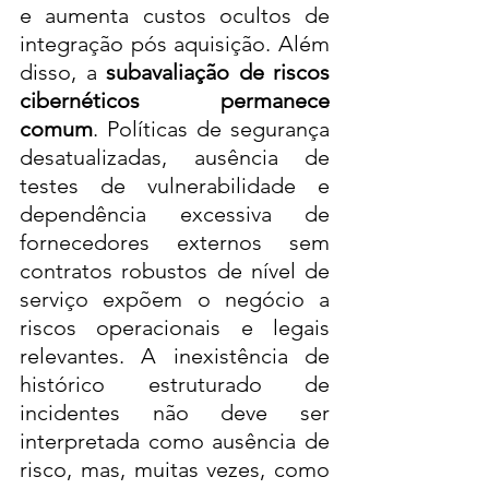
e aumenta custos ocultos de 
integração pós aquisição. Além 
disso, a 
subavaliação de riscos 
cibernéticos permanece 
comum
. Políticas de segurança 
desatualizadas, ausência de 
testes de vulnerabilidade e 
dependência excessiva de 
fornecedores externos sem 
contratos robustos de nível de 
serviço expõem o negócio a 
riscos operacionais e legais 
relevantes. A inexistência de 
histórico estruturado de 
incidentes não deve ser 
interpretada como ausência de 
risco, mas, muitas vezes, como 