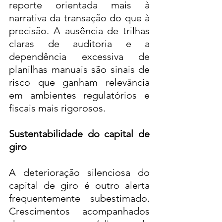
reporte orientada mais à 
narrativa da transação do que à 
precisão. A ausência de trilhas 
claras de auditoria e a 
dependência excessiva de 
planilhas manuais são sinais de 
risco que ganham relevância 
em ambientes regulatórios e 
fiscais mais rigorosos.
Sustentabilidade do capital de 
giro
A deterioração silenciosa do 
capital de giro é outro alerta 
frequentemente subestimado. 
Crescimentos acompanhados 