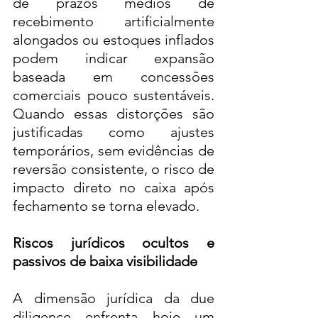
de prazos médios de 
recebimento artificialmente 
alongados ou estoques inflados 
podem indicar expansão 
baseada em concessões 
comerciais pouco sustentáveis. 
Quando essas distorções são 
justificadas como ajustes 
temporários, sem evidências de 
reversão consistente, o risco de 
impacto direto no caixa após 
fechamento se torna elevado.
Riscos jurídicos ocultos e 
passivos de baixa visibilidade
A dimensão jurídica da due 
diligence enfrenta hoje um 