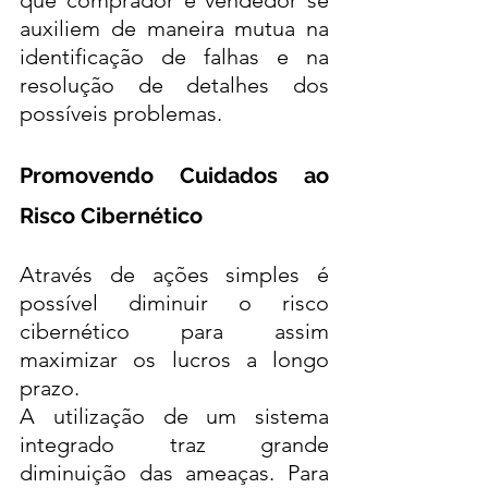
que comprador e vendedor se 
auxiliem de maneira mutua na 
identificação de falhas e na 
resolução de detalhes dos 
possíveis problemas. 
Promovendo Cuidados ao 
Risco Cibernético
Através de ações simples é 
possível diminuir o risco 
cibernético para assim 
maximizar os lucros a longo 
prazo. 
A utilização de um sistema 
integrado traz grande 
diminuição das ameaças. Para 