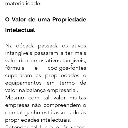
materialidade. 
O Valor de uma Propriedade 
Intelectual 
Na década passada os ativos 
intangíveis passaram a ter mais 
valor do que os ativos tangíveis, 
fórmula e códigos-fontes 
superaram as propriedades e 
equipamentos em termo de 
valor na balança empresarial. 
Mesmo com tal valor muitas 
empresas não compreendem o 
que tal ganho está associado às 
propriedades intelectuais. 
Entender tal lucro e, às vezes, 