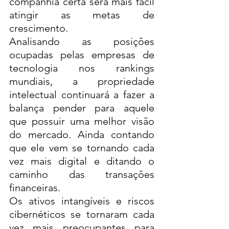
companhia certa será mais fácil 
atingir as metas de 
crescimento. 
Analisando as posições 
ocupadas pelas empresas de 
tecnologia nos rankings 
mundiais, a propriedade 
intelectual continuará a fazer a 
balança pender para aquele 
que possuir uma melhor visão 
do mercado. Ainda contando 
que ele vem se tornando cada 
vez mais digital e ditando o 
caminho das transações 
financeiras. 
Os ativos intangíveis e riscos 
cibernéticos se tornaram cada 
vez mais preocupantes para 