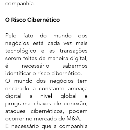
companhia. 
O Risco Cibernético
Pelo fato do mundo dos 
negócios está cada vez mais 
tecnológico e as transações 
serem feitas de maneira digital, 
é necessário sabermos 
identificar o risco cibernético. 
O mundo dos negócios tem 
encarado a constante ameaça 
digital a nível global e 
programa chaves de conexão, 
ataques cibernéticos, podem 
ocorrer no mercado de M&A. 
É necessário que a companhia 