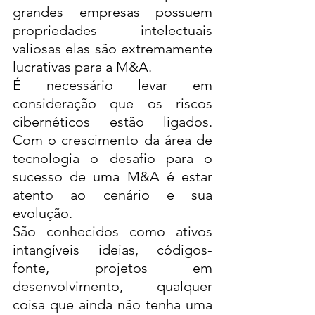
grandes empresas possuem 
propriedades intelectuais 
valiosas elas são extremamente 
lucrativas para a M&A. 
É necessário levar em 
consideração que os riscos 
cibernéticos estão ligados. 
Com o crescimento da área de 
tecnologia o desafio para o 
sucesso de uma M&A é estar 
atento ao cenário e sua 
evolução. 
São conhecidos como ativos 
intangíveis ideias, códigos-
fonte, projetos em 
desenvolvimento, qualquer 
coisa que ainda não tenha uma 