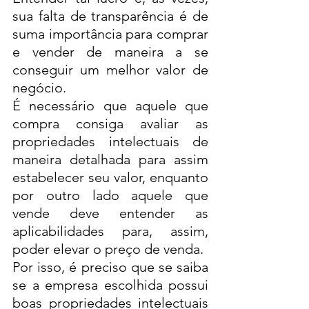
sua falta de transparência é de 
suma importância para comprar 
e vender de maneira a se 
conseguir um melhor valor de 
negócio. 
É necessário que aquele que 
compra consiga avaliar as 
propriedades intelectuais de 
maneira detalhada para assim 
estabelecer seu valor, enquanto 
por outro lado aquele que 
vende deve entender as 
aplicabilidades para, assim, 
poder elevar o preço de venda. 
Por isso, é preciso que se saiba 
se a empresa escolhida possui 
boas propriedades intelectuais 