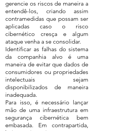
gerencie os riscos de maneira a 
entendê-los, criando assim 
contramedidas que possam ser 
aplicadas caso o risco 
cibernético cresça e algum 
ataque venha a se consolidar. 
Identificar as falhas do sistema 
da companhia alvo é uma 
maneira de evitar que dados de 
consumidores ou propriedades 
intelectuais sejam 
disponibilizados de maneira 
inadequada. 
Para isso, é necessário lançar 
mão de uma infraestrutura em 
segurança cibernética bem 
embasada. Em contrapartida, 