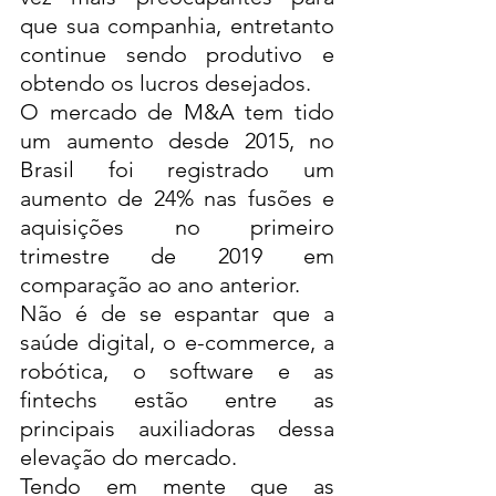
que sua companhia, entretanto 
continue sendo produtivo e 
obtendo os lucros desejados. 
O mercado de M&A tem tido 
um aumento desde 2015, no 
Brasil foi registrado um 
aumento de 24% nas fusões e 
aquisições no primeiro 
trimestre de 2019 em 
comparação ao ano anterior. 
Não é de se espantar que a 
saúde digital, o e-commerce, a 
robótica, o software e as 
fintechs estão entre as 
principais auxiliadoras dessa 
elevação do mercado. 
Tendo em mente que as 