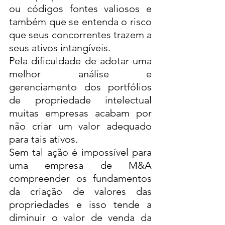
ou códigos fontes valiosos e 
também que se entenda o risco 
que seus concorrentes trazem a 
seus ativos intangíveis. 
Pela dificuldade de adotar uma 
melhor análise e 
gerenciamento dos portfólios 
de propriedade intelectual 
muitas empresas acabam por 
não criar um valor adequado 
para tais ativos. 
Sem tal ação é impossível para 
uma empresa de M&A 
compreender os fundamentos 
da criação de valores das 
propriedades e isso tende a 
diminuir o valor de venda da 