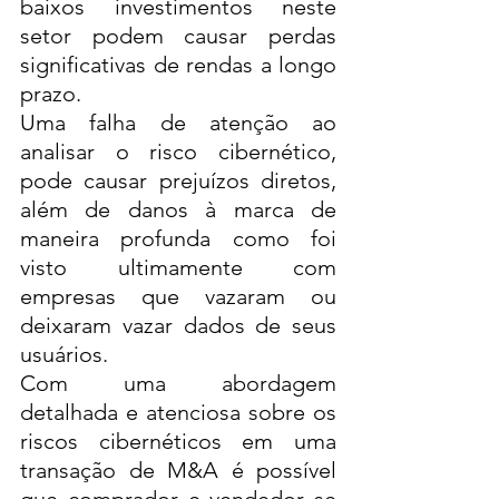
baixos investimentos neste 
setor podem causar perdas 
significativas de rendas a longo 
prazo. 
Uma falha de atenção ao 
analisar o risco cibernético, 
pode causar prejuízos diretos, 
além de danos à marca de 
maneira profunda como foi 
visto ultimamente com 
empresas que vazaram ou 
deixaram vazar dados de seus 
usuários. 
Com uma abordagem 
detalhada e atenciosa sobre os 
riscos cibernéticos em uma 
transação de M&A é possível 