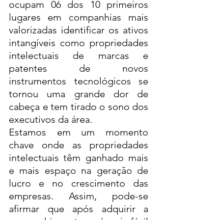
ocupam 06 dos 10 primeiros 
lugares em companhias mais 
valorizadas identificar os ativos 
intangíveis como propriedades 
intelectuais de marcas e 
patentes de novos 
instrumentos tecnológicos se 
tornou uma grande dor de 
cabeça e tem tirado o sono dos 
executivos da área. 
Estamos em um momento 
chave onde as propriedades 
intelectuais têm ganhado mais 
e mais espaço na geração de 
lucro e no crescimento das 
empresas. Assim, pode-se 
afirmar que após adquirir a 