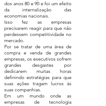
dos anos 80 e 90 e foi um efeito 
da internalização das 
economias nacionais. 
Isso fez as empresas 
precisarem reagir para que não 
perdessem competitividade no 
mercado. 
Por se tratar de uma área de 
compra e venda de grandes 
empresas, os executivos sofrem 
grandes desgastes por 
dedicarem muitas horas 
definindo estratégias para que 
suas ações tragam lucros às 
suas companhias. 
Em um mundo onde as 
empresas de tecnologia 